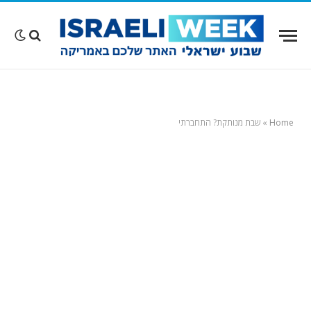
Home
»
שבת מנותקת? התחברתי