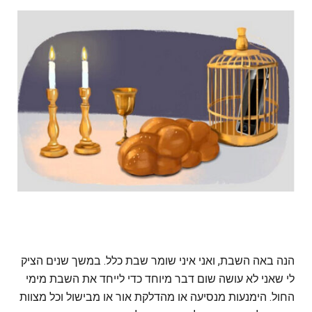
הנה באה השבת, ואני איני שומר שבת כלל. במשך שנים הציק
לי שאני לא עושה שום דבר מיוחד כדי לייחד את השבת מימי
החול. הימנעות מנסיעה או מהדלקת אור או מבישול וכל מצוות