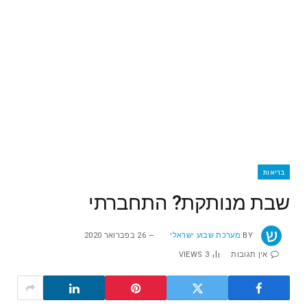
בריאות
שבת מנותקת? התחברתי
BY
מערכת שבוע ישראלי
26 בפברואר 2020
אין תגובות
3
VIEWS