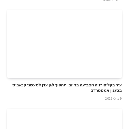
עיר בקליפורניה הצביעה בחיוב: תהפוך לגן עדן למעשני קנאביס
בסגנון אמסטרדם
9 ביולי 2026