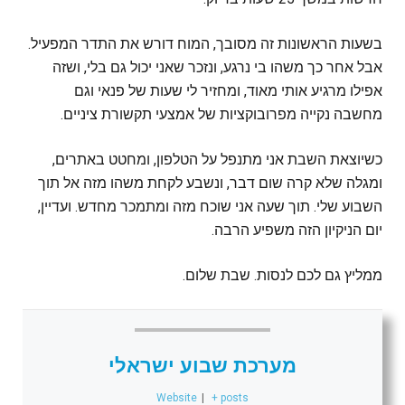
בשעות הראשונות זה מסובך, המוח דורש את התדר המפעיל.
אבל אחר כך משהו בי נרגע, ונזכר שאני יכול גם בלי, ושזה
אפילו מרגיע אותי מאוד, ומחזיר לי שעות של פנאי וגם
מחשבה נקייה מפרובוקציות של אמצעי תקשורת ציניים.
כשיוצאת השבת אני מתנפל על הטלפון, ומחטט באתרים,
ומגלה שלא קרה שום דבר, ונשבע לקחת משהו מזה אל תוך
השבוע שלי. תוך שעה אני שוכח מזה ומתמכר מחדש. ועדיין,
יום הניקיון הזה משפיע הרבה.
ממליץ גם לכם לנסות. שבת שלום.
מערכת שבוע ישראלי
Website
|
+ posts