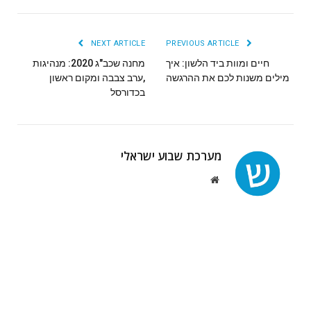
NEXT ARTICLE
PREVIOUS ARTICLE
חיים ומוות ביד הלשון: איך
מחנה שכב"ג 2020: מנהיגות
מילים משנות לכם את ההרגשה
,ערב צבבה ומקום ראשון
בכדורסל
מערכת שבוע ישראלי
Website