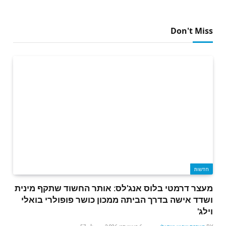
Don't Miss
חדשות
מעצר דרמטי בלוס אנג'לס: אותר החשוד שתקף מינית
ושדד אישה בדרך הביתה ממכון כושר פופולרי בואלי
וילג'