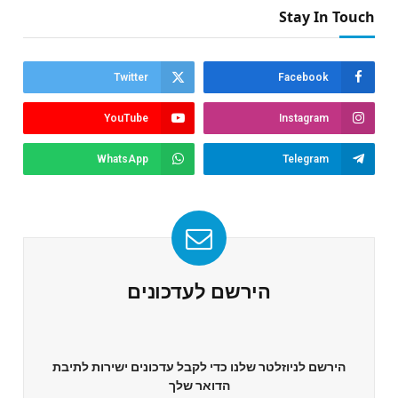
Stay In Touch
Twitter
Facebook
YouTube
Instagram
WhatsApp
Telegram
הירשם לעדכונים
הירשם לניוזלטר שלנו כדי לקבל עדכונים ישירות לתיבת
הדואר שלך