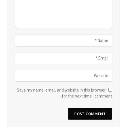
Save my name, email, and website in this browser
for the next time I comment.