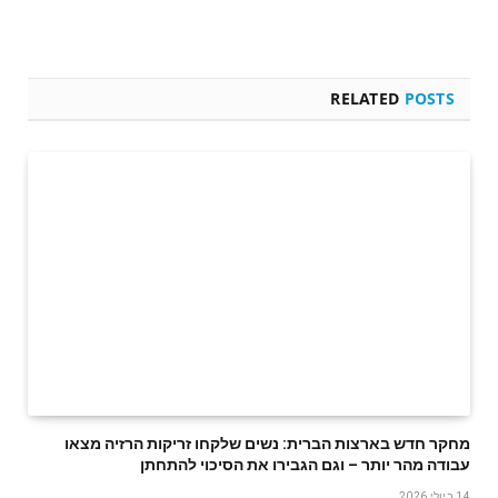
RELATED
POSTS
מחקר חדש בארצות הברית: נשים שלקחו זריקות הרזיה מצאו
עבודה מהר יותר – וגם הגבירו את הסיכוי להתחתן
14 ביולי 2026