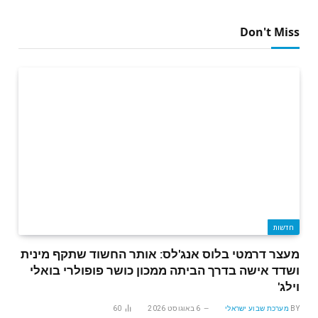
Don't Miss
חדשות
מעצר דרמטי בלוס אנג'לס: אותר החשוד שתקף מינית
ושדד אישה בדרך הביתה ממכון כושר פופולרי בואלי
וילג'
BY
מערכת שבוע ישראלי
6 באוגוסט 2026
60