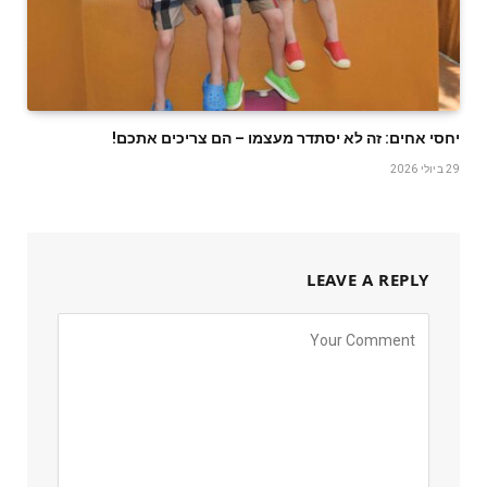
יחסי אחים: זה לא יסתדר מעצמו – הם צריכים אתכם!
29 ביולי 2026
LEAVE A REPLY