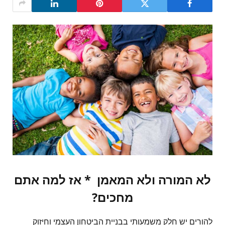
לא המורה ולא המאמן * אז למה אתם
מחכים?
להורים יש חלק משמעותי בבניית הביטחון העצמי וחיזוק