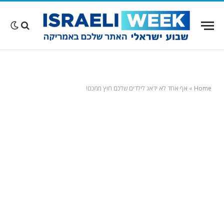
Home
»
אף אחד לא ידאג לילדים שלכם חוץ ממכם!