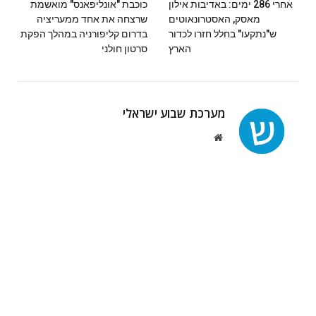
אחרי 286 ימים: באדיבות אילון
כוכבת "אונליפאנס" מואשמת
מאסק, האסטרונאוטים
שרצחה את אחד ממעריציה
ש"נתקעו" בחלל חזרו לכדור
בדרום קליפורניה במהלך הפקת
הארץ
סרטון חולני
מערכת שבוע ישראלי
Website