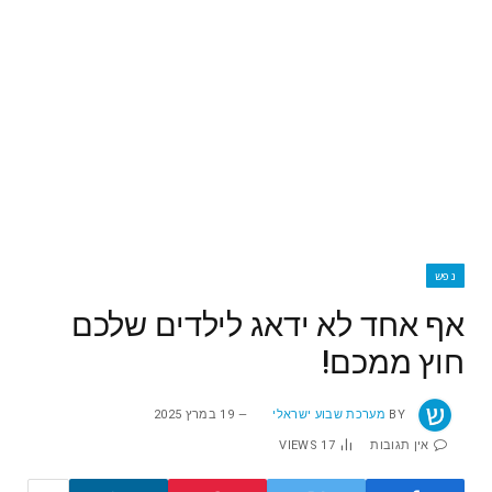
נפש
אף אחד לא ידאג לילדים שלכם
חוץ ממכם!
BY
מערכת שבוע ישראלי
19 במרץ 2025
אין תגובות
17
VIEWS