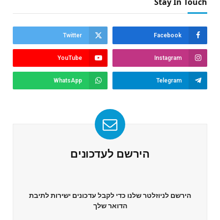
Stay In Touch
Twitter
Facebook
YouTube
Instagram
WhatsApp
Telegram
הירשם לעדכונים
הירשם לניוזלטר שלנו כדי לקבל עדכונים ישירות לתיבת
הדואר שלך