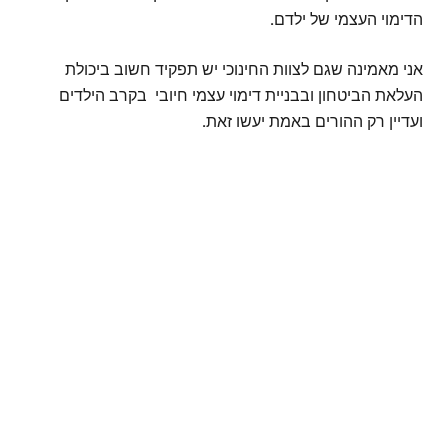
הדימוי העצמי של ילדם
.
אני מאמינה שגם לצוות החינוכי יש תפקיד חשוב ביכולת
העלאת הביטחון ובבניית דימוי עצמי חיובי בקרב הילדים
ועדיין רק ההורים באמת יעשו זאת
.