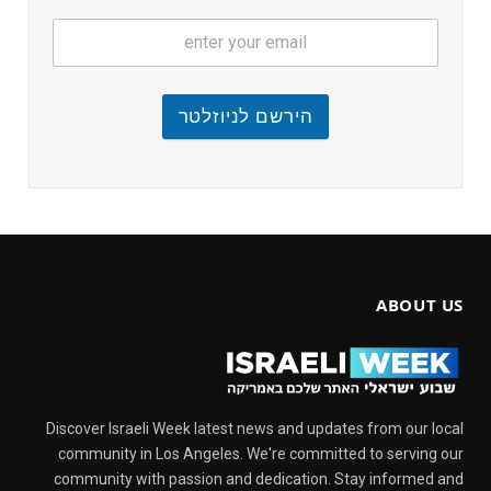
הירשם לניוזלטר
ABOUT US
Discover Israeli Week latest news and updates from our local
community in Los Angeles. We're committed to serving our
community with passion and dedication. Stay informed and