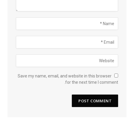
Save my name, email, and website in this browser
for the next time I comment.