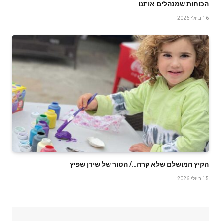
הכוחות שמנהלים אותנו
16 ביולי 2026
הקיץ המושלם שלא קרה…/ הטור של שירן שפיץ
15 ביולי 2026