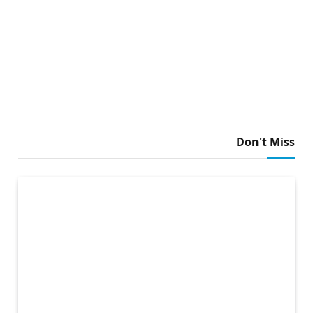
Don't Miss