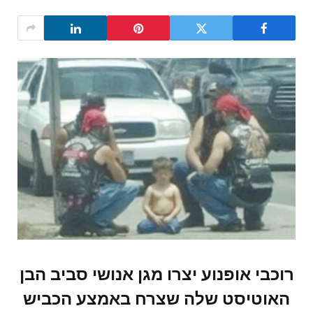
רוכבי אופנוע יצרו מגן אנושי סביב הבן
האוטיסט שלה שצרח באמצע הכביש