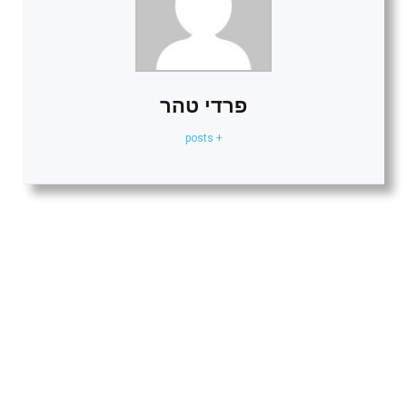
פרדי טהר
+ posts