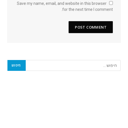
Save my name, email, and website in this browser
for the next time I comment.