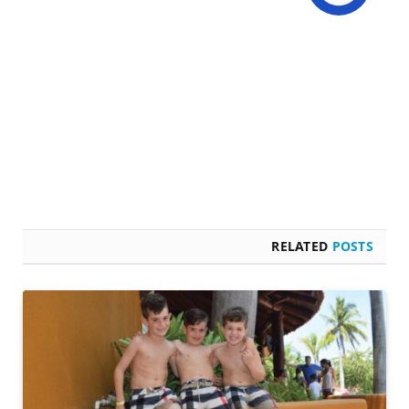
RELATED
POSTS