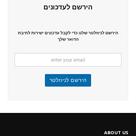
הירשם לעדכונים
הירשם לניוזלטר שלנו כדי לקבל עדכונים ישירות לתיבת
הדואר שלך
הירשם לניוזלטר
ABOUT US