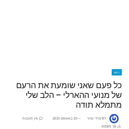
נפש
כל פעם שאני שומעת את הרעם
של מנועי ההארלי – הלב שלי
מתמלא תודה
BY
פרדי טהר
20 באוגוסט 2025
אין תגובות
VIEWS
18