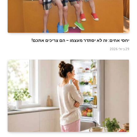
יחסי אחים: זה לא יסתדר מעצמו – הם צריכים אתכם!
29 ביולי 2026