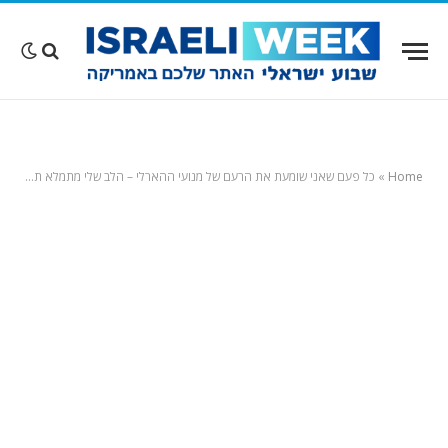
Home
»
כל פעם שאני שומעת את הרעם של מנועי ההארלי – הלב שלי מתמלא תודה