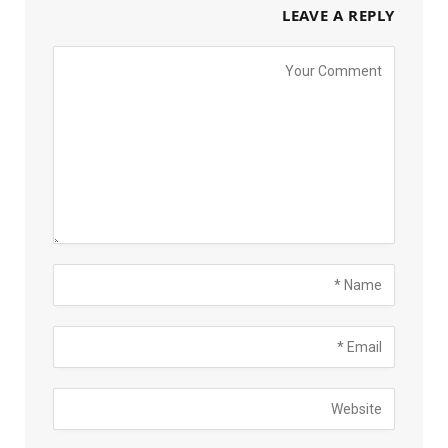
LEAVE A REPLY