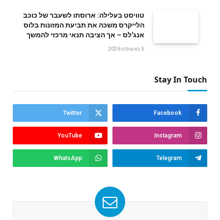
טוויסט בעלילה: ארוסתו לשעבר של כוכב
הלייקרס משכה את תביעת המזונות בלוס
אנג'לס – אך הציבה תנאי מרכזי להמשך
5 באוגוסט 2026
Stay In Touch
Twitter
Facebook
YouTube
Instagram
WhatsApp
Telegram