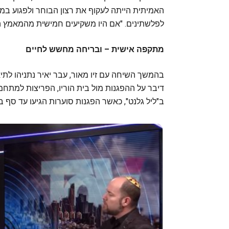
האמיתית הייתה לעקוף את רצון הבוחר ולפגוע במדי
לפלשתינים. "אם היו משקיעים חמישית מהמאמץ הזה
מתקפה אישית – ובריחה מחשש לחיים
בהמשך השיחה עם זיו מאור, עבר יאיר נתניהו לת
דיבר על ההפגנות מול בית הוריו, הפריצות למתחמ
ב"ליל גלנט", כאשר הפגנות סוערות הגיעו עד סף 