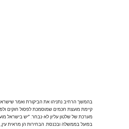
בהמשך הרחיב נתניהו את הביקורת ואמר שישראל ד
קיימת מועצת חכמים שמוסמכת לפסול חוקים ולפס
מערכת של שלטון עליון לא-נבחר. "יש בישראל מוע
בפועל בממשלה ובכנסת. הבחירות הן מראית עין, כ