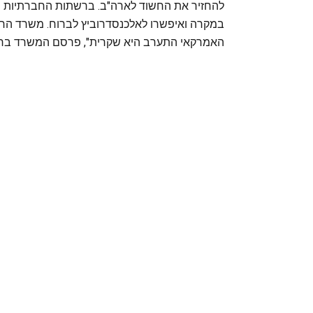
להחזיר את החשוד לארה"ב. ברשתות החברתיות נפ
במקרה ואיפשרו לאלכנסדרוביץ לברוח. משרד הח
האמרקאי התערב היא שקרית", פרסם המשרד ברשת