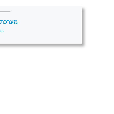
מערכת 
sts