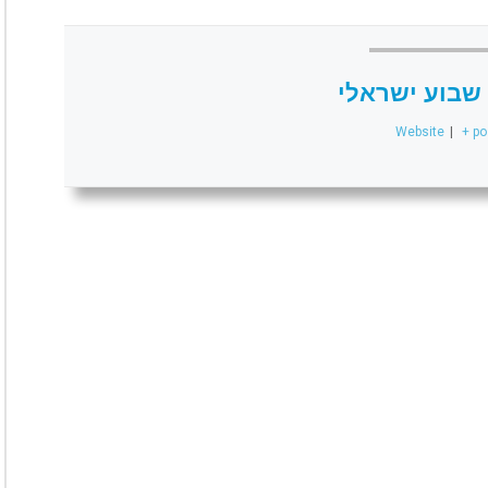
שבוע ישראלי
Website
|
+ po