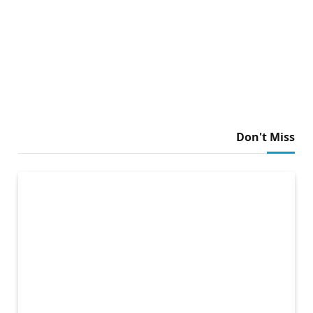
Don't Miss