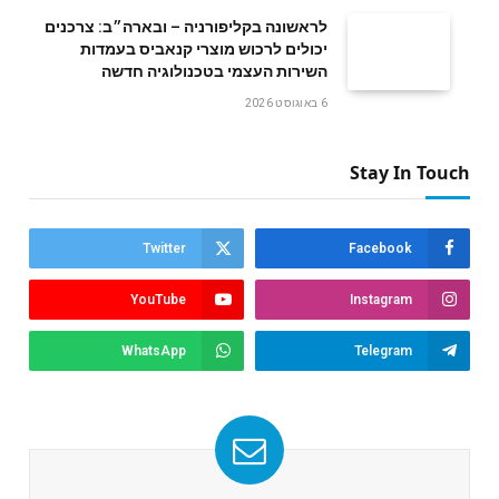
לראשונה בקליפורניה – ובארה״ב: צרכנים
יכולים לרכוש מוצרי קנאביס בעמדות
השירות העצמי בטכנולוגיה חדשה
6 באוגוסט 2026
Stay In Touch
Twitter
Facebook
YouTube
Instagram
WhatsApp
Telegram