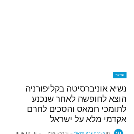
חדשות
נשיא אוניברסיטה בקליפורניה
הוצא לחופשה לאחר שנכנע
לתומכי חמאס והסכים לחרם
אקדמי מלא על ישראל
BY
מערכת שבוע ישראלי
16 במאי 2024
16
UPDATED: