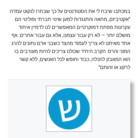
במכתבו שיבח לי את הסטודנטים על כך שבחרו לנקוט עמדה:
"אקטיביזם, מחאה והתנגדות למען שינוי חברתי ופוליטי הם
עקרונות מפתח דמוקרטיים המאפשרים לנו לדמיין איחוד
מושלם יותר — לא רק עבור עצמנו, אלא גם עבור אחרים. אף
אחד מאיתנו לא צריך לעמוד מהצד כשבני אדם נתונים להרג
המוני והרס. הקרב היחיד שכולנו צריכים להיות מעורבים בו
הוא המאבק להכלה, כבוד וחופש לכל האנשים, ללא קשר
לרקע או זהותם".