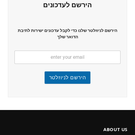
הירשם לעדכונים
הירשם לניוזלטר שלנו כדי לקבל עדכונים ישירות לתיבת
הדואר שלך
הירשם לניוזלטר
ABOUT US