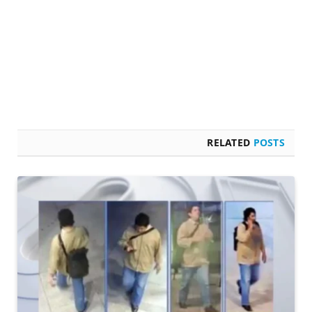
RELATED
POSTS