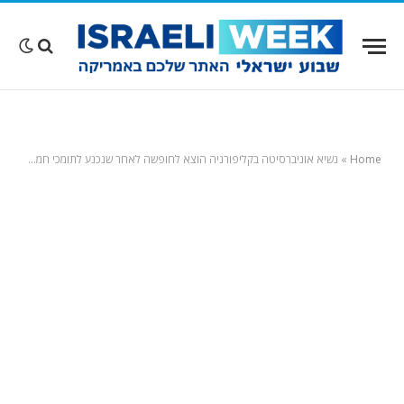
Home
»
נשיא אוניברסיטה בקליפורניה הוצא לחופשה לאחר שנכנע לתומכי חמאס והסכים לחרם אקדמי מלא על ישראל