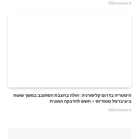
6 באוגוסט 2026
היסטריה בדרום קליפורניה: חולה בחצבת הסתובב במשך שעות
ביוניברסל סטודיוס – חשש להדבקה המונית
6 באוגוסט 2026