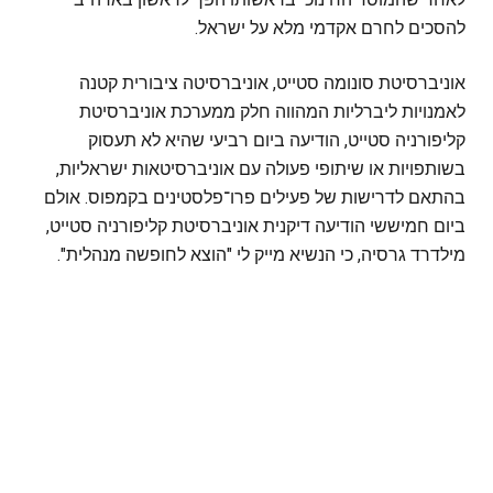
להסכים לחרם אקדמי מלא על ישראל.
אוניברסיטת סונומה סטייט, אוניברסיטה ציבורית קטנה
לאמנויות ליברליות המהווה חלק ממערכת אוניברסיטת
קליפורניה סטייט, הודיעה ביום רביעי שהיא לא תעסוק
בשותפויות או שיתופי פעולה עם אוניברסיטאות ישראליות,
בהתאם לדרישות של פעילים פרו־פלסטינים בקמפוס. אולם
ביום חמיששי הודיעה דיקנית אוניברסיטת קליפורניה סטייט,
מילדרד גרסיה, כי הנשיא מייק לי "הוצא לחופשה מנהלית".