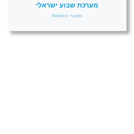
מערכת שבוע ישראלי
Website
|
+ posts