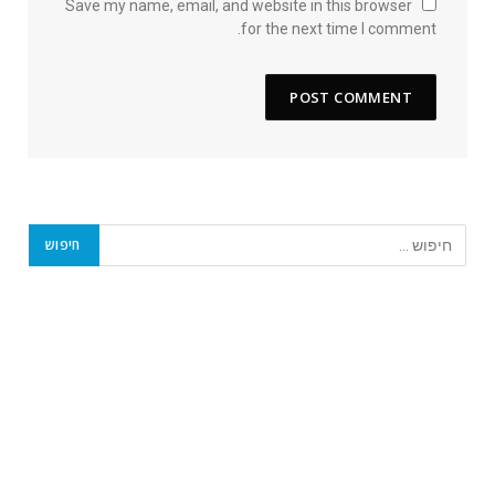
Save my name, email, and website in this browser
for the next time I comment.