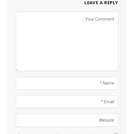
LEAVE A REPLY