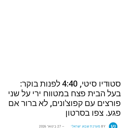
סטודיו סיטי, 4:40 לפנות בוקר:
בעל הבית פצח במטווח ירי על שני
פורצים עם קפוצ'ונים, לא ברור אם
פגע. צפו בסרטון
BY
מערכת שבוע ישראלי
27 בינואר 2026