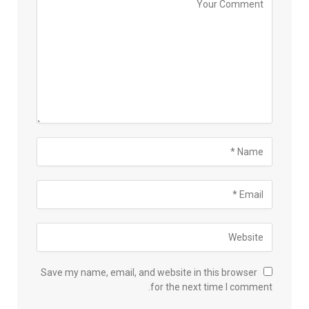
Save my name, email, and website in this browser
for the next time I comment.