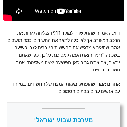
דיאנה אמרה שהתקשרה למוקד 911 והצליחה לזהות את
הרכב המעורב אך לא יכלה לתאר את החשודים. כמה תושבים
אמרו שהאירוע מדגיש את החששות הגוברים לגבי פשיעה
בשכונה. "העיר הזאת הפכה למסוכנת כל כך, כפי שאתם
יודעים, אם אתם גרים כאן. הפשיעה יצאה משליטה", אמר
השכן דייב ווייט.
אחרים אמרו שהופתעו מעזות המצח של החשודים, במיוחד
עם אנשים ערים בבתים הסמוכים.
מערכת שבוע ישראלי