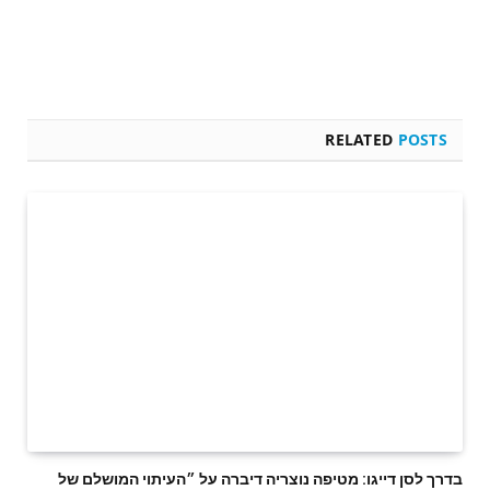
RELATED
POSTS
בדרך לסן דייגו: מטיפה נוצריה דיברה על ״העיתוי המושלם של