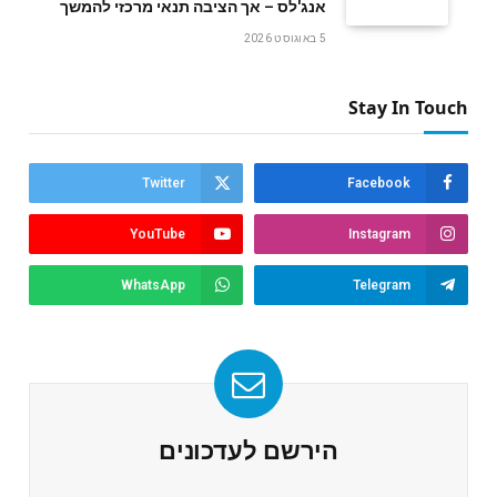
אנג'לס – אך הציבה תנאי מרכזי להמשך
5 באוגוסט 2026
Stay In Touch
Twitter
Facebook
YouTube
Instagram
WhatsApp
Telegram
הירשם לעדכונים