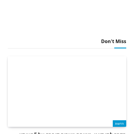
Don't Miss
חדשות