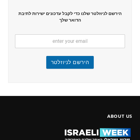
הירשם לניוזלטר שלנו כדי לקבל עדכונים ישירות לתיבת
הדואר שלך
הירשם לניוזלטר
ABOUT US