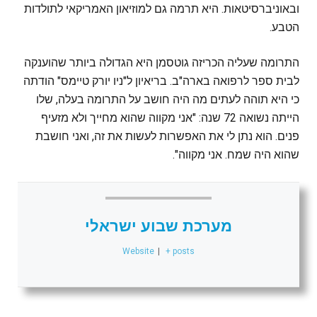
ובאוניברסיטאות. היא תרמה גם למוזיאון האמריקאי לתולדות
הטבע.
התרומה שעליה הכריזה גוטסמן היא הגדולה ביותר שהוענקה
לבית ספר לרפואה בארה"ב. בריאיון ל"ניו יורק טיימס" הודתה
כי היא תוהה לעתים מה היה חושב על התרומה בעלה, שלו
הייתה נשואה 72 שנה: "אני מקווה שהוא מחייך ולא מזעיף
פנים. הוא נתן לי את האפשרות לעשות את זה, ואני חושבת
שהוא היה שמח. אני מקווה".
מערכת שבוע ישראלי
Website
|
+ posts