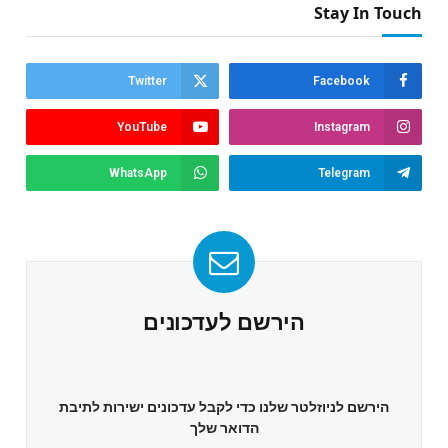
Stay In Touch
Twitter
Facebook
YouTube
Instagram
WhatsApp
Telegram
הירשם לעדכונים
הירשם לניוזלטר שלנו כדי לקבל עדכונים ישירות לתיבת
הדואר שלך