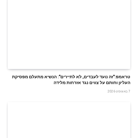
טראמפ:"זה נועד לעבדים, לא לתיירים": הנשיא מתעלם מפסיקת
העליון וחותם על צווים נגד אזרחות מלידה
7 באוגוסט 2026