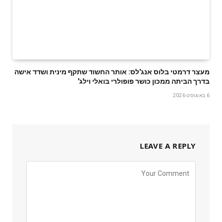
מעצר דרמטי בלוס אנג'לס: אותר החשוד שתקף מינית ושדד אישה
בדרך הביתה ממכון כושר פופולרי בואלי וילג'
6 באוגוסט 2026
LEAVE A REPLY