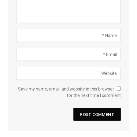
Save my name, email, and website in this browser
for the next time I comment.