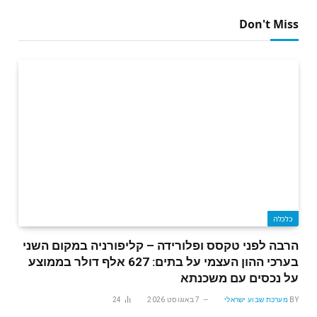
Don't Miss
כלכלה
הרבה לפני טקסס ופלורידה – קליפורניה במקום השני
בערכי ההון העצמי על בתים: 627 אלף דולר בממוצע
על נכסים עם משכנתא
BY
מערכת שבוע ישראלי
7 באוגוסט 2026
24