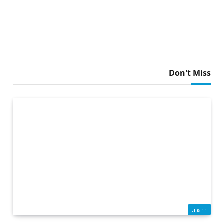
Don't Miss
חדשות