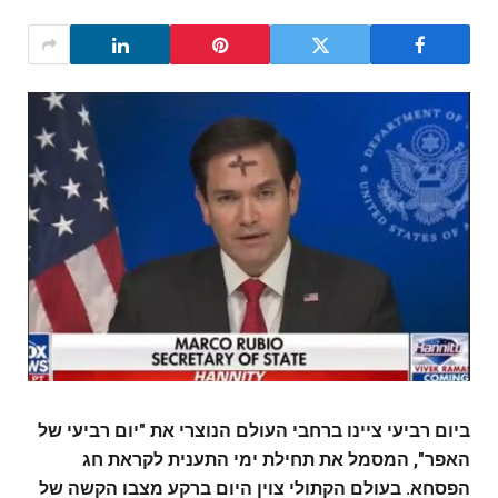
ביום רביעי ציינו ברחבי העולם הנוצרי את "יום רביעי של
האפר", המסמל את תחילת ימי התענית לקראת חג
הפסחא. בעולם הקתולי צוין היום ברקע מצבו הקשה של