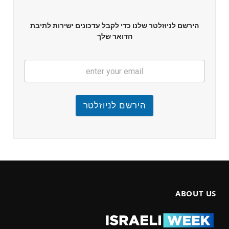
הירשם לניוזלטר שלנו כדי לקבל עדכונים ישירות לתיבת
הדואר שלך
הירשם לניוזלטר
ABOUT US