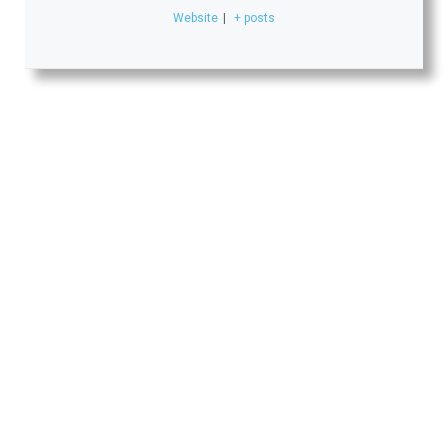
Website
|
+ posts