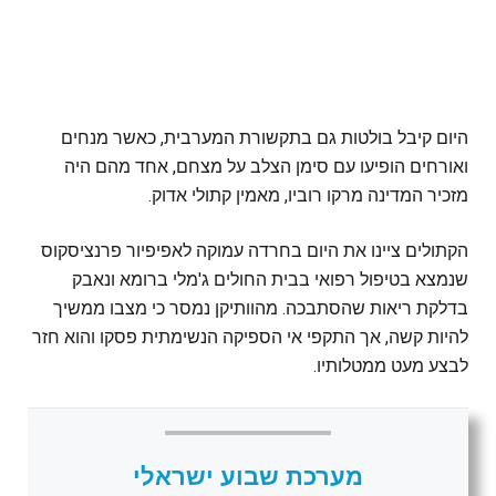
היום קיבל בולטות גם בתקשורת המערבית, כאשר מנחים
ואורחים הופיעו עם סימן הצלב על מצחם, אחד מהם היה
מזכיר המדינה מרקו רוביו, מאמין קתולי אדוק.
הקתולים ציינו את היום בחרדה עמוקה לאפיפיור פרנציסקוס
שנמצא בטיפול רפואי בבית החולים ג'מלי ברומא ונאבק
בדלקת ריאות שהסתבכה. מהוותיקן נמסר כי מצבו ממשיך
להיות קשה, אך התקפי אי הספיקה הנשימתית פסקו והוא חזר
לבצע מעט ממטלותיו.
מערכת שבוע ישראלי