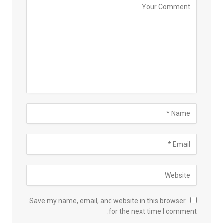
Save my name, email, and website in this browser
for the next time I comment.