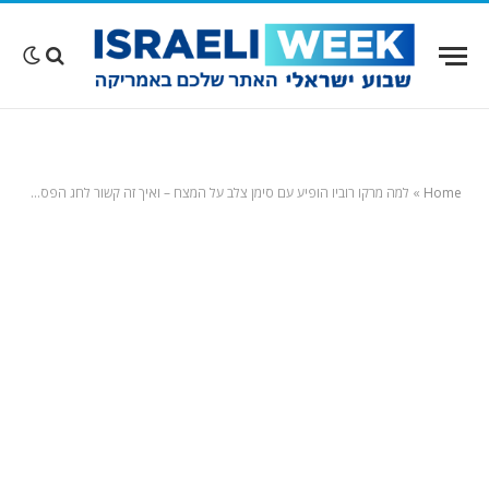
Home
»
למה מרקו רוביו הופיע עם סימן צלב על המצח – ואיך זה קשור לחג הפסח המתקרב