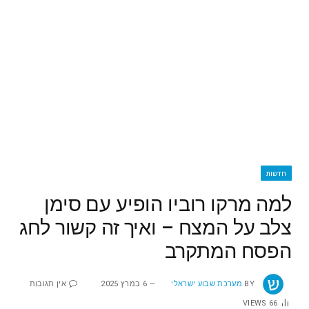
חדשות
למה מרקו רוביו הופיע עם סימן
צלב על המצח – ואיך זה קשור לחג
הפסח המתקרב
BY
מערכת שבוע ישראלי
6 במרץ 2025
אין תגובות
VIEWS
66