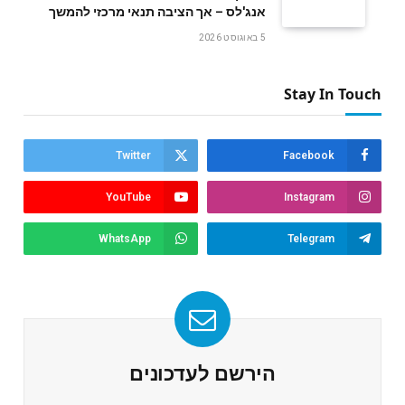
אנג'לס – אך הציבה תנאי מרכזי להמשך
5 באוגוסט 2026
Stay In Touch
Twitter
Facebook
YouTube
Instagram
WhatsApp
Telegram
הירשם לעדכונים