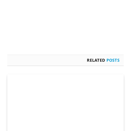
RELATED
POSTS