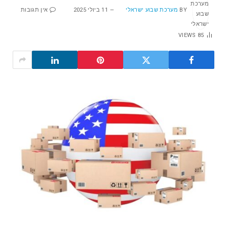
BY
מערכת שבוע ישראלי
11 ביולי 2025
אין תגובות
VIEWS
85