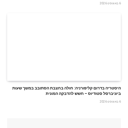
6 באוגוסט 2026
היסטריה בדרום קליפורניה: חולה בחצבת הסתובב במשך שעות
ביוניברסל סטודיוס – חשש להדבקה המונית
6 באוגוסט 2026