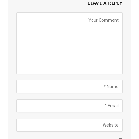
LEAVE A REPLY