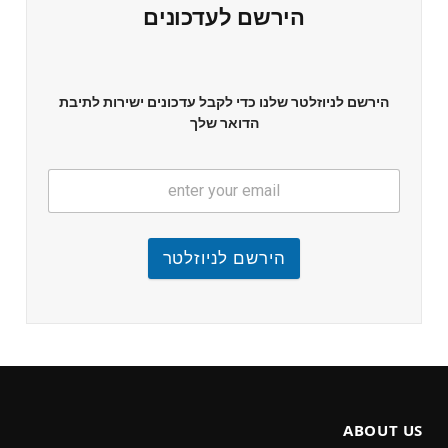
הירשם לעדכונים
הירשם לניוזלטר שלנו כדי לקבל עדכונים ישירות לתיבת
הדואר שלך
הירשם לניוזלטר
ABOUT US