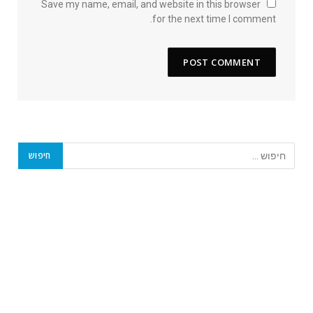
Save my name, email, and website in this browser
for the next time I comment.