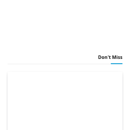
Don't Miss