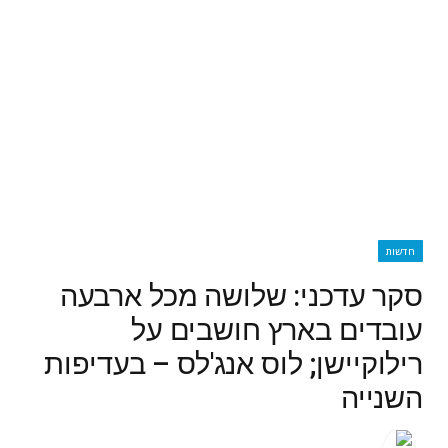
חדשות
סקר עדכני: שלושה מכל ארבעה
עובדים בארץ חושבים על
רילוקיישן; לוס אנג'לס – בעדיפות
השנייה