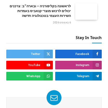
לראשונה בקליפורניה – ובארה״ב: צרכנים
יכולים לרכוש מוצרי קנאביס בעמדות
השירות העצמי בטכנולוגיה חדשה
6 באוגוסט 2026
Stay In Touch
Twitter
Facebook
YouTube
Instagram
WhatsApp
Telegram