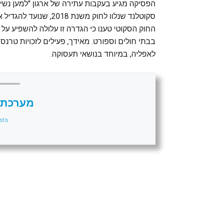
סקוטלנד שנלוו לחוק מש
החוק הסקוטי טענו כי הגדרה זו עלולה להשפיע על 
בבתי חולים וספורט. מאידך, פעילים לזכויות טרנ
לאפליה, במיוחד בנושאי תעסוקה.
מערכת 
sts