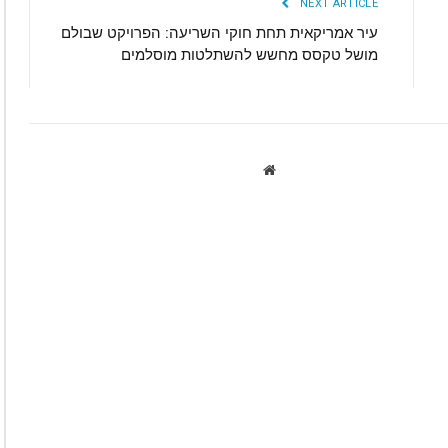
NEXT ARTICLE
עיר אמריקאית תחת חוקי השריעה: הפרויקט שבולם
מושל טקסס מחשש להשתלטות מוסלמים
Website