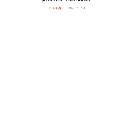
3 ביוני 2025
2,063