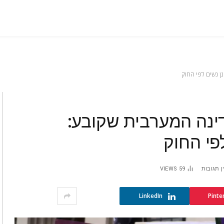
ן נשים לפי החוק
נה המערבית שקובע:
פי החוק
ן תגובות
59
VIEWS
LinkedIn
Pinte