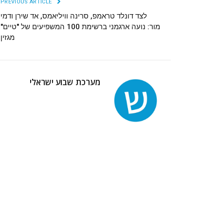
PREVIOUS ARTICLE
לצד דונלד טראמפ, סרינה וויליאמס, אד שירן ודמי
מור: נועה ארגמני ברשימת 100 המשפיעים של "טיים"
מגזין
מערכת שבוע ישראלי