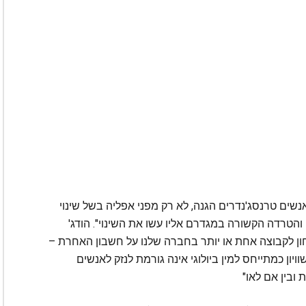
אנשים טרנסג'נדרים הגנה, לא רק מפני אפליה בשל שינוי
והטרדה הקשורה במגדרם אליו עשו את השינוי". הודג'
צחון לקבוצה אחת או יותר בחברה שלנו על חשבון האחרת –
וויון כמתייחס למין ביולוגי אינה גורמת לנזק לאנשים
ובין אם לאו"