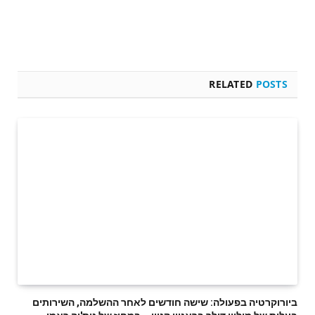
RELATED
POSTS
ביורוקרטיה בפעולה: שישה חודשים לאחר ההשלמה, השירותים