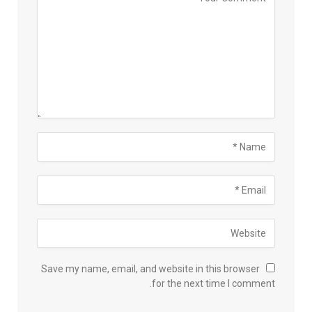
Save my name, email, and website in this browser
for the next time I comment.