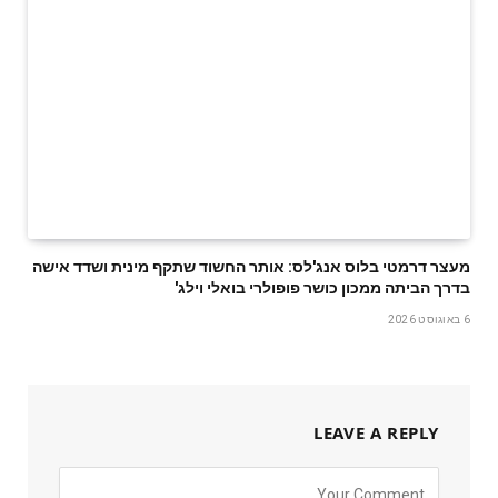
מעצר דרמטי בלוס אנג'לס: אותר החשוד שתקף מינית ושדד אישה
בדרך הביתה ממכון כושר פופולרי בואלי וילג'
6 באוגוסט 2026
LEAVE A REPLY