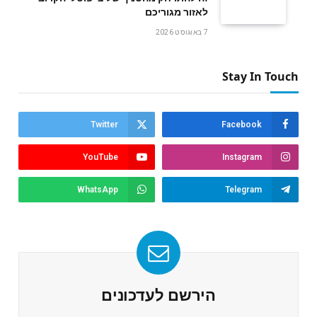
לאזור מגוריכם
7 באוגוסט 2026
Stay In Touch
Twitter
Facebook
YouTube
Instagram
WhatsApp
Telegram
הירשם לעדכונים