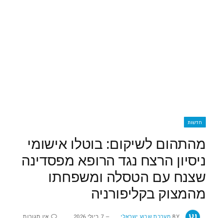
חדשות
מהתהום לשיקום: בוטלו אישומי
ניסיון הרצח נגד הרופא מפסדינה
שצנח עם הטסלה ומשפחתו
מהמצוק בקליפורניה
BY
מערכת שבוע ישראלי
7 ביולי 2026
אין תגובות