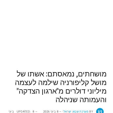
מושחתים, נמאסתם: אשתו של
מושל קליפורניה שילמה לעצמה
מיליוני דולרים מ"ארגון הצדקה"
והעמותה שניהלה
BY
מערכת שבוע ישראלי
8 ביוני 2026
UPDATED:
8 ביוני