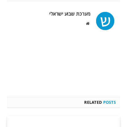
מערכת שבוע ישראלי
Website
RELATED
POSTS