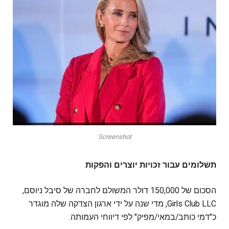
Screenshot
תשלומים עבור זכויות יוצרים והפקות
הסכום של 150,000 דולר המשולם לחברה של סיבל ניוסם,
Girls Club LLC, מדי שנה על ידי ארגון הצדקה שלה מוגדר
כ"דמי כותב/במאי/מפיק" לפי דיווחי העמותה.