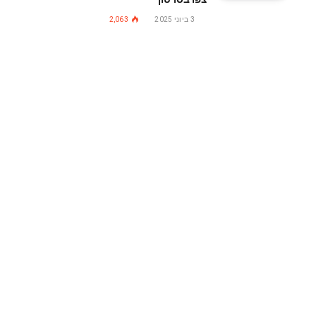
3 ביוני 2025
2,063