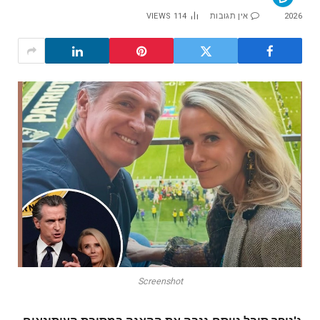
2026
אין תגובות
114
VIEWS
Screenshot