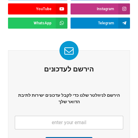
YouTube
Instagram
WhatsApp
Telegram
הירשם לעדכונים
הירשם לניוזלטר שלנו כדי לקבל עדכונים ישירות לתיבת
הדואר שלך