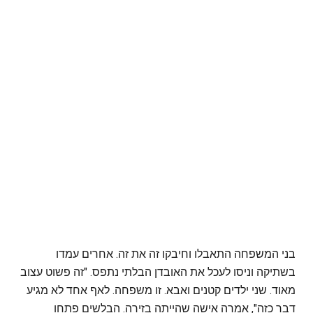
בני המשפחה התאבלו וחיבקו זה את זה. אחרים עמדו
בשתיקה וניסו לעכל את האובדן הבלתי נתפס. "זה פשוט עצוב
מאוד. שני ילדים קטנים ואבא. זו משפחה. לאף אחד לא מגיע
דבר כזה", אמרה אישה שהייתה בזירה. הבלשים פתחו