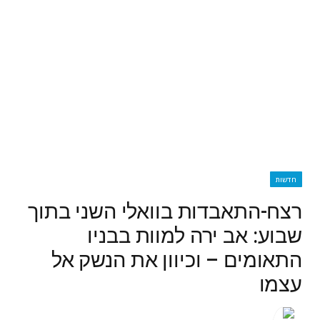
חדשות
רצח-התאבדות בוואלי השני בתוך
שבוע: אב ירה למוות בבניו
התאומים – וכיוון את הנשק אל
עצמו