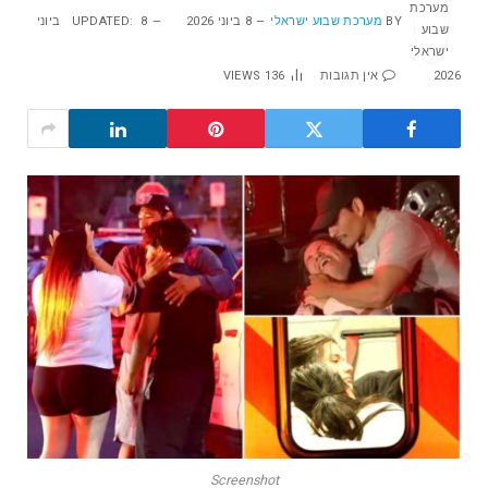
BY
מערכת שבוע ישראלי
8 ביוני 2026
UPDATED:
8 ביוני
2026
אין תגובות
136
VIEWS
Screenshot