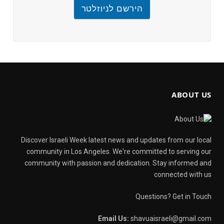
הירשם לניוזלטר
ABOUT US
Discover Israeli Week latest news and updates from our local
community in Los Angeles. We're committed to serving our
community with passion and dedication. Stay informed and
connected with us
Questions? Get in Touch
Email Us:
shavuaisraeli@gmail.com