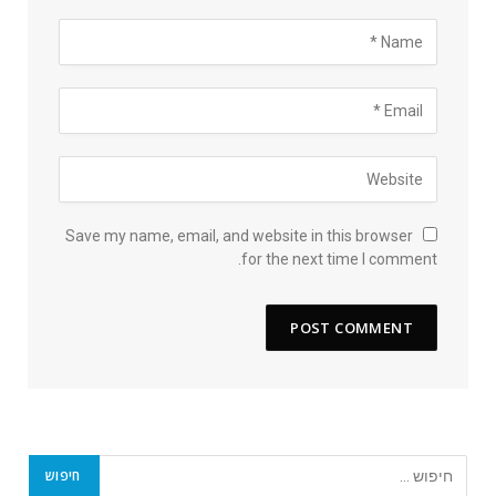
Save my name, email, and website in this browser
for the next time I comment.