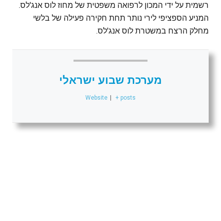
רשמית על ידי המכון לרפואה משפטית של מחוז לוס אנג'לס.
המניע הספציפי לירי נותר תחת חקירה פעילה של בלשי
מחלק הרצח במשטרת לוס אנג'לס.
מערכת שבוע ישראלי
Website
|
+ posts