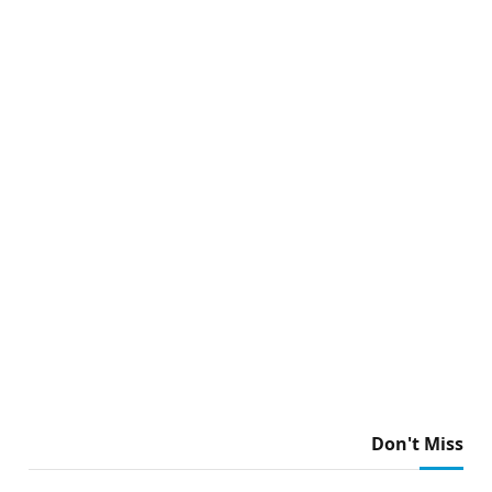
Don't Miss