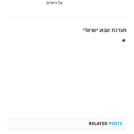
על זיופים
מערכת שבוע ישראלי
Website
RELATED
POSTS