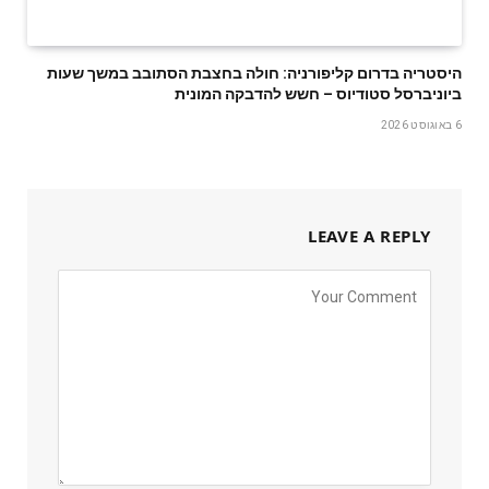
היסטריה בדרום קליפורניה: חולה בחצבת הסתובב במשך שעות
ביוניברסל סטודיוס – חשש להדבקה המונית
6 באוגוסט 2026
LEAVE A REPLY