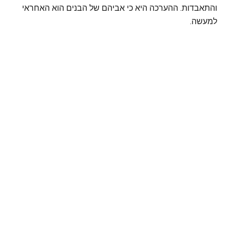
והתאבדות. ההערכה היא כי אביהם של הבנים הוא האחראי
למעשה.