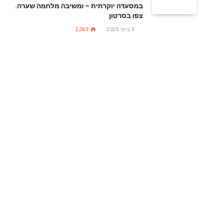
במסעדה יוקרתית – ומשיבה מלחמה שערה.
צפו בסרטון
3 ביוני 2025
2,063