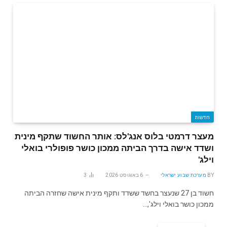
חדשות
מעצר דרמטי בלוס אנג'לס: אותר החשוד שתקף מינית
ושדד אישה בדרך הביתה ממכון כושר פופולרי בואלי
וילג'
BY
מערכת שבוע ישראלי
6 באוגוסט 2026
3
חשוד בן 27 שנעצר בחשד ששדד ותקף מינית אישה שחזרה הביתה
ממכון כושר בואלי וילג',…