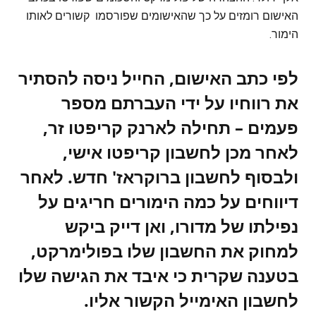
האישום רומזים על כך שהאישומים שפורסמו קשורים לאותו
הימור.
לפי כתב האישום, החייל ניסה להסתיר
את רווחיו על ידי העברתם מספר
פעמים – תחילה לארנק קריפטו זר,
לאחר מכן לחשבון קריפטו אישי,
ולבסוף לחשבון ברוקראז' חדש. לאחר
דיווחים על כמה הימורים חריגים על
נפילתו של מדורו, ואן דייק ביקש
למחוק את החשבון שלו בפולימרקט,
בטענה שקרית כי איבד את הגישה שלו
לחשבון האימייל הקשור אליו.