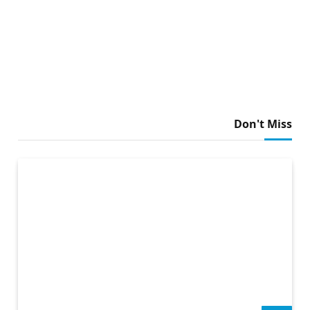
Don't Miss