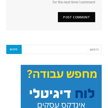
for the next time I comment.