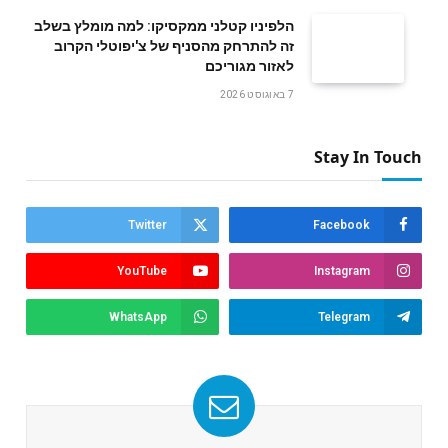
הלפיניו קטלני ממקסיקו: למה מומלץ בשלב
זה להתרחק מהסניף של צ'יפוטלי הקרוב
לאזור מגוריכם
7 באוגוסט 2026
Stay In Touch
Twitter
Facebook
YouTube
Instagram
WhatsApp
Telegram