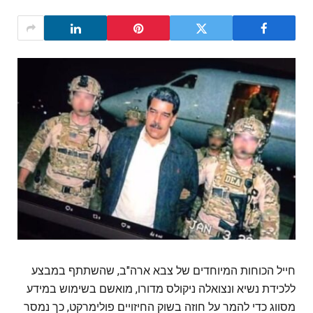
חייל הכוחות המיוחדים של צבא ארה"ב, שהשתתף במבצע
ללכידת נשיא ונצואלה ניקולס מדורו, מואשם בשימוש במידע
מסווג כדי להמר על חוזה בשוק החיזויים פולימרקט, כך נמסר