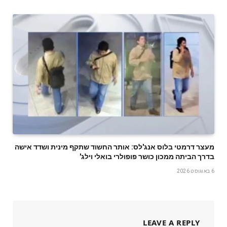
מעצר דרמטי בלוס אנג'לס: אותר החשוד שתקף מינית ושדד אישה
בדרך הביתה ממכון כושר פופולרי בואלי וילג'
6 באוגוסט 2026
LEAVE A REPLY