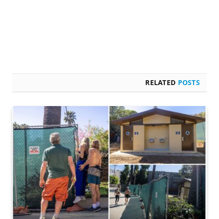
RELATED
POSTS