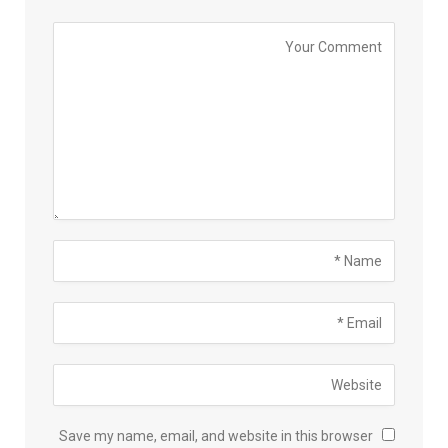
Save my name, email, and website in this browser