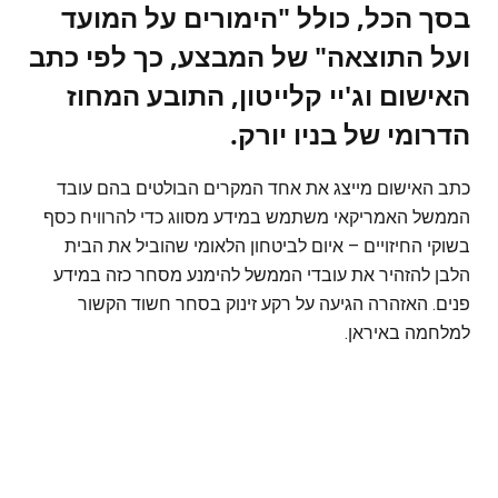
בסך הכל, כולל "הימורים על המועד
ועל התוצאה" של המבצע, כך לפי כתב
האישום וג'יי קלייטון, התובע המחוז
הדרומי של בניו יורק.
כתב האישום מייצג את אחד המקרים הבולטים בהם עובד
הממשל האמריקאי משתמש במידע מסווג כדי להרוויח כסף
בשוקי החיזויים – איום לביטחון הלאומי שהוביל את הבית
הלבן להזהיר את עובדי הממשל להימנע מסחר כזה במידע
פנים. האזהרה הגיעה על רקע זינוק בסחר חשוד הקשור
למלחמה באיראן.