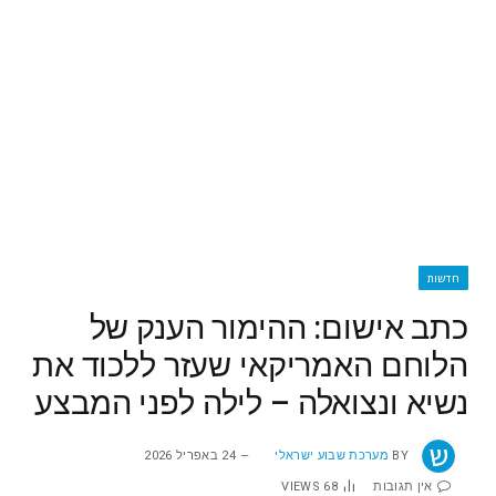
חדשות
כתב אישום: ההימור הענק של
הלוחם האמריקאי שעזר ללכוד את
נשיא ונצואלה – לילה לפני המבצע
BY
מערכת שבוע ישראלי
24 באפריל 2026
אין תגובות
68
VIEWS