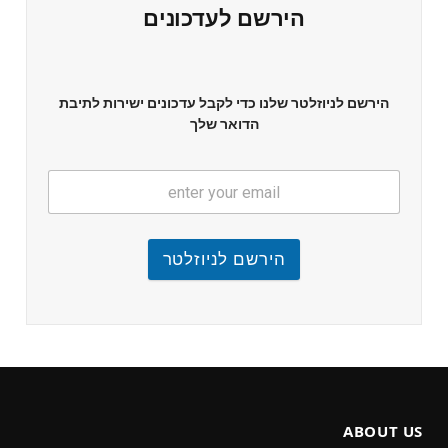
הירשם לעדכונים
הירשם לניוזלטר שלנו כדי לקבל עדכונים ישירות לתיבת
הדואר שלך
הירשם לניוזלטר
ABOUT US