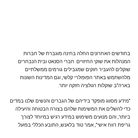
בחודשים האחרונים החלה בחינה מוגברת של חברות
המנהלות את שוקי החיזויים. חברי הסנאט ובית הנבחרים
שוקלים להעביר חוקים שמגבילים גורמים ממשלתיים
מלהשתמש באתר הפופולרי קלשי, וגם המדינות השונות
בארה"ב שוקלות רגולציה חזקה יותר.
"מידע מסווג מופקד בידיהם של הגברים והנשים שלנו במדים
כדי להשלים את המשימות שלהם בצורה הבטוחה והיעילה
ביותר, והם מנועים משימוש במידע רגיש במיוחד לצורך
גריפת רווח אישי", אמר טוד בלאנש, התובע הכללי בפועל.