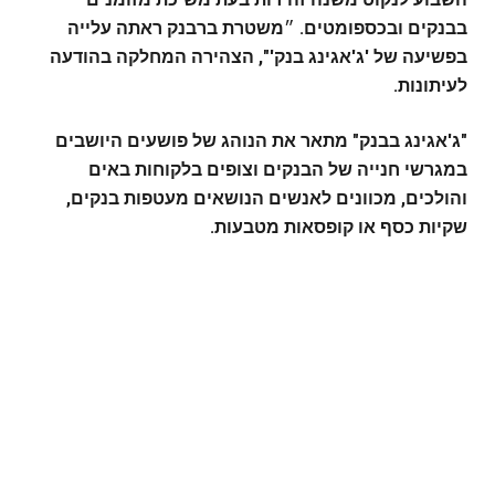
בבנקים ובכספומטים.
״
משטרת ברבנק ראתה עלייה
בפשיעה של 'ג'אגינג בנק'", הצהירה המחלקה בהודעה
לעיתונות.
"ג'אגינג בבנק" מתאר את הנוהג של פושעים היושבים
במגרשי חנייה של הבנקים וצופים בלקוחות באים
והולכים, מכוונים לאנשים הנושאים מעטפות בנקים,
שקיות כסף או קופסאות מטבעות.