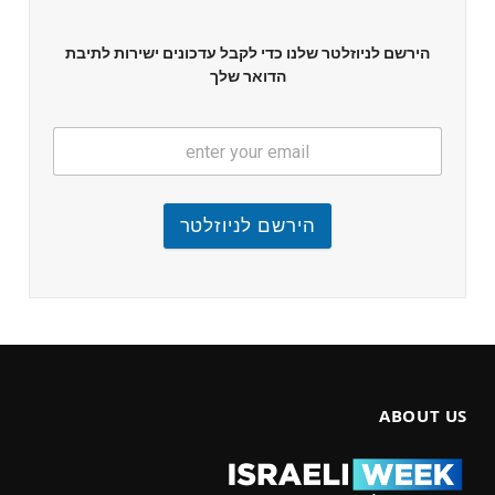
הירשם לניוזלטר שלנו כדי לקבל עדכונים ישירות לתיבת
הדואר שלך
הירשם לניוזלטר
ABOUT US