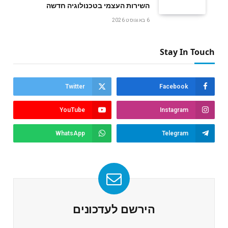
השירות העצמי בטכנולוגיה חדשה
6 באוגוסט 2026
Stay In Touch
Twitter
Facebook
YouTube
Instagram
WhatsApp
Telegram
הירשם לעדכונים