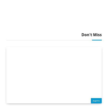
Don't Miss
חדשות