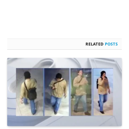
RELATED
POSTS