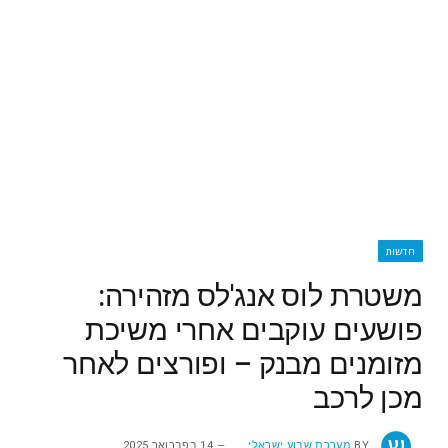
חדשות
משטרת לוס אנג'לס מזהירה:
פושעים עוקבים אחרי משיכת
מזומנים מבנק – ופורצים לאחר
מכן לרכב
BY
מערכת שבוע ישראלי
14 בפברואר 2025