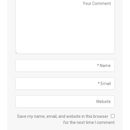
Save my name, email, and website in this browser
for the next time I comment.