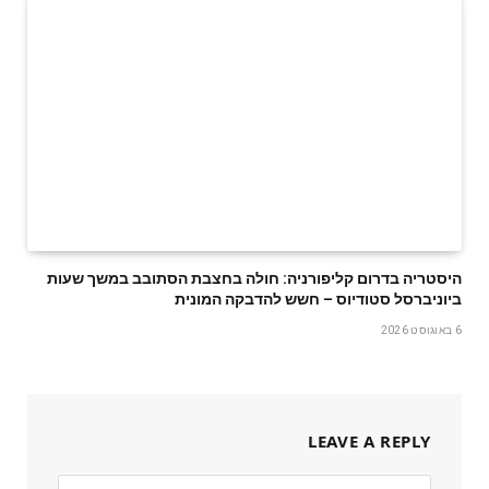
היסטריה בדרום קליפורניה: חולה בחצבת הסתובב במשך שעות
ביוניברסל סטודיוס – חשש להדבקה המונית
6 באוגוסט 2026
LEAVE A REPLY