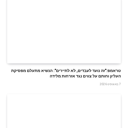
טראמפ:"זה נועד לעבדים, לא לתיירים": הנשיא מתעלם מפסיקת
העליון וחותם על צווים נגד אזרחות מלידה
7 באוגוסט 2026