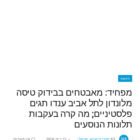
חדשות
מפחיד: מאבטחים בבידוק טיסה
מלונדון לתל אביב ענדו תגים
פלסטיניים; מה קרה בעקבות
תלונות הנוסעים
BY
מערכת שבוע ישראלי
21 ביוני 2024
אין תגובות