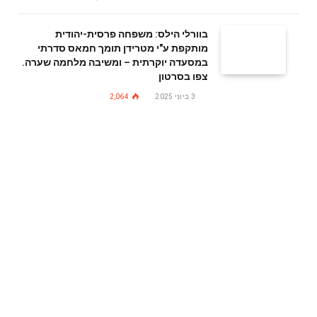
בוורלי הילס: משפחה פרסית-יהודית
מותקפת ע"י מטרידן תומך חמאס סדרתי
במסעדה יוקרתית – ומשיבה מלחמה שערה.
צפו בסרטון
3 ביוני 2025
2,064