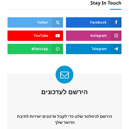
Stay In Touch
Twitter
Facebook
YouTube
Instagram
WhatsApp
Telegram
הירשם לעדכונים
הירשם לניוזלטר שלנו כדי לקבל עדכונים ישירות לתיבת
הדואר שלך