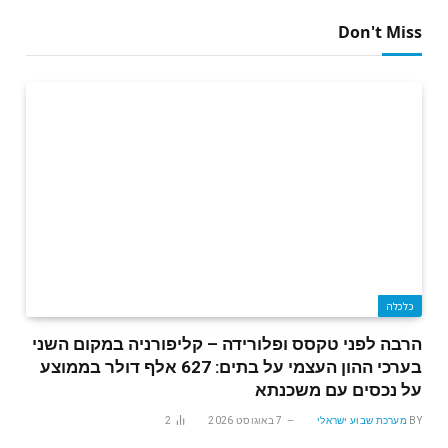
Don't Miss
כלכלה
הרבה לפני טקסס ופלורידה – קליפורניה במקום השני
בערכי ההון העצמי על בתים: 627 אלף דולר בממוצע
על נכסים עם משכנתא
BY
מערכת שבוע ישראלי
7 באוגוסט 2026
2