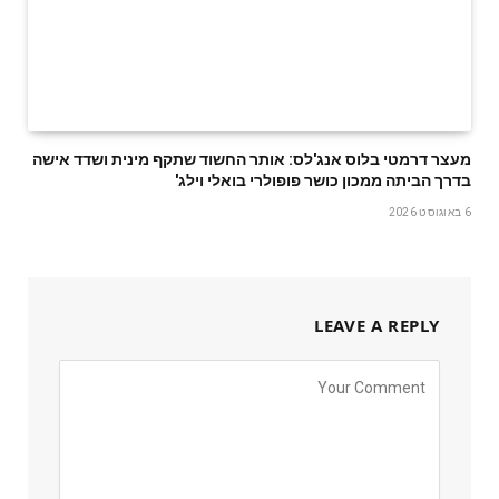
מעצר דרמטי בלוס אנג'לס: אותר החשוד שתקף מינית ושדד אישה
בדרך הביתה ממכון כושר פופולרי בואלי וילג'
6 באוגוסט 2026
LEAVE A REPLY