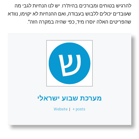
להרגיש בטוחים ומבורכים בהית'רו. יש לנו הנחיות לגבי מה
שעובדים יכולים ללבוש בעבודה, ואם ההנחיות לא יקוימו, נוודא
שהפריטים האלה יוסרו מיד, כפי שהיה במקרה הזה".
מערכת שבוע ישראלי
Website
|
+ posts