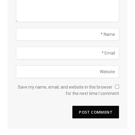
Save my name, email, and website in this browser
for the next time I comment.