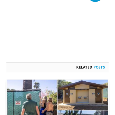
RELATED
POSTS