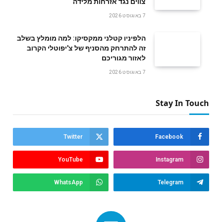
צווים נגד אזרחות מלידה
7 באוגוסט 2026
הלפיניו קטלני ממקסיקו: למה מומלץ בשלב
זה להתרחק מהסניף של צ'יפוטלי הקרוב
לאזור מגוריכם
7 באוגוסט 2026
Stay In Touch
Twitter
Facebook
YouTube
Instagram
WhatsApp
Telegram