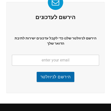
הירשם לעדכונים
הירשם לניוזלטר שלנו כדי לקבל עדכונים ישירות לתיבת
הדואר שלך
הירשם לניוזלטר