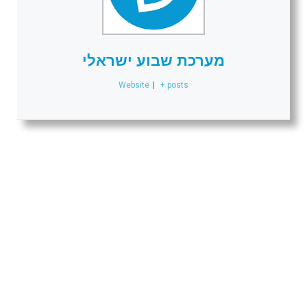
מערכת שבוע ישראלי
Website
|
+ posts