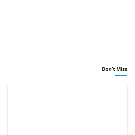
Don't Miss