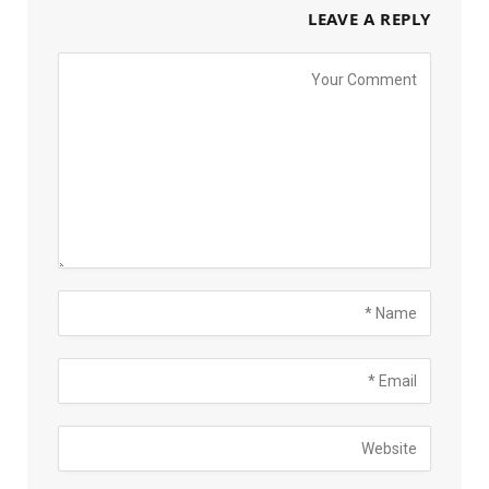
LEAVE A REPLY