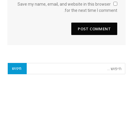
Save my name, email, and website in this browser
for the next time I comment.