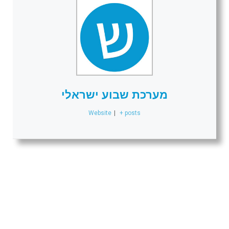
מערכת שבוע ישראלי
Website
|
+ posts