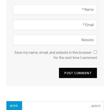
Save my name, email, and website in this browser
for the next time I comment.