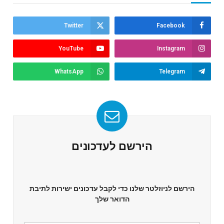
Twitter
Facebook
YouTube
Instagram
WhatsApp
Telegram
הירשם לעדכונים
הירשם לניוזלטר שלנו כדי לקבל עדכונים ישירות לתיבת
הדואר שלך