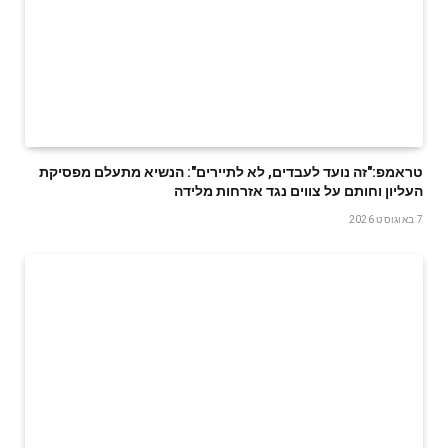
טראמפ:"זה נועד לעבדים, לא לתיירים": הנשיא מתעלם מפסיקת
העליון וחותם על צווים נגד אזרחות מלידה
7 באוגוסט 2026