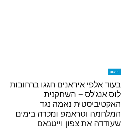
חדשות
בעוד אלפי איראנים חגגו ברחובות
לוס אנג'לס – השחקנית
האקטיביסטית נאמה נגד
המלחמה וטראמפ ונזכרה בימים
שעודדה את צפון וייטנאם