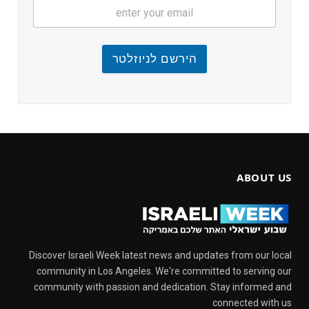
הירשם לניוזלטר
ABOUT US
Discover Israeli Week latest news and updates from our local
community in Los Angeles. We're committed to serving our
community with passion and dedication. Stay informed and
connected with us