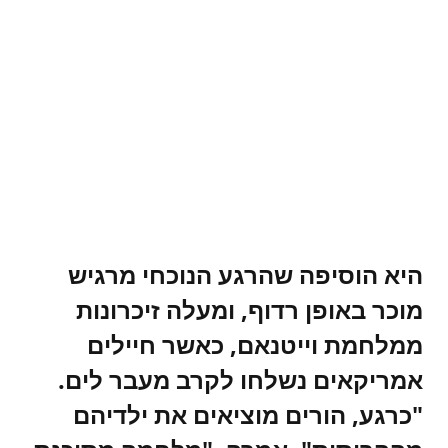
היא הוסיפה שהרגע הנוכחי מרגיש
מוכר באופן רדוף, ומעלה זיכרונות
ממלחמת וייטנאם, כאשר חיילים
אמריקאים נשלחו לקרב מעבר לים.
"כרגע, הורים מוציאים את ילדיהם