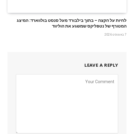
לחיות על הקצה – בתוך בילבורד מעל סנסט בולווארד: המיצג
המטורף של נטפליקס שמשגע את הוליווד
7 באוגוסט 2026
LEAVE A REPLY