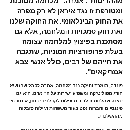
מההריסות", אמרה. "מלחמה מסוכנת
ומטורפת זו נגד איראן לא רק מפרה
את החוק הבינלאומי, את החוקה שלנו
ואת חוק סמכויות המלחמה, אלא גם
מסתכנת בפיצוץ למלחמה עצומה
בעלת פרופורציות המוניות, שתגבה
את חייהם של רבים, כולל אנשי צבא
אמריקאים".
פונדה, תומכת ותיקה נגד מלחמה, אמרה לקהל שהנושא
חורג מפוליטיקה ומשפיע ישירות על חיי אדם. היא גם
טענה שמלחמות לרוב מועילות לקבלני ביטחון, אינטרסים
פיננסיים וחברות נפט בעוד משפחות רגילות סובלות
מההשלכות.