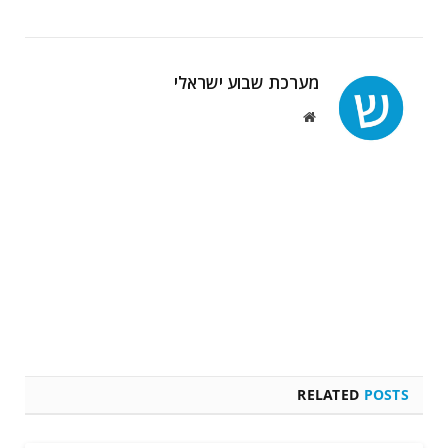
מערכת שבוע ישראלי
Website
RELATED
POSTS