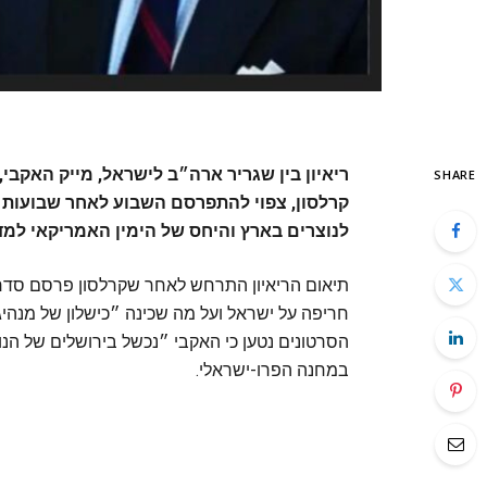
ריאיון בין שגריר ארה״ב לישראל, מייק האקבי
SHARE
קרלסון, צפוי להתפרסם השבוע לאחר שבועות 
לנוצרים בארץ והיחס של הימין האמריקאי למדי
תיאום הריאיון התרחש לאחר שקרלסון פרסם סדרת
חריפה על ישראל ועל מה שכינה ״כישלון של מנהיג
הסרטונים נטען כי האקבי ״נכשל בירושלים של הנו
במחנה הפרו-ישראלי.