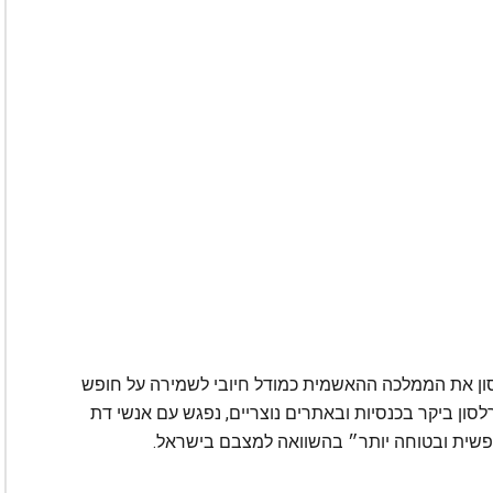
לסון את הממלכה ההאשמית כמודל חיובי לשמירה על חופש
רלסון ביקר בכנסיות ובאתרים נוצריים, נפגש עם אנשי דת
חופשית ובטוחה יותר״ בהשוואה למצבם בישראל.