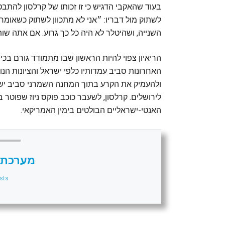
בעוד שהאקבי הדגיש כי זו זכותו של קרלסון להתבט
לשתוק מול דבריו: ״אני לא מתכוון לשתוק כשאומר
השנייה, ושהיטלר לא היה כל כך גרוע. אם אתה שו
הריאיון צפוי להיות הראשון שבו מתמודד גורם ב
האחרונות סביב עמדותיו כלפי ישראל והציונות הנוצר
ולהעמיק את הקרע בתוך המחנה השמרני סביב ישראל
האנטי-ישראליים הבולטים בימין האמריקאי.
מערכת 
sts