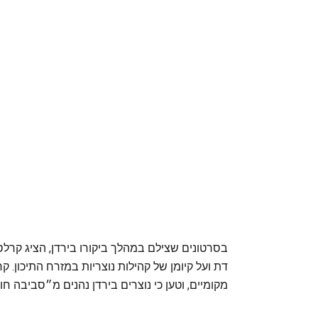
בסרטונים שצילם במהלך ביקורו בירדן, הציג קר
דת ועל קיומן של קהילות נוצריות במזרח התיכון. ק
מקומיים, וטען כי נוצרים בירדן נהנים מ״סביבה 