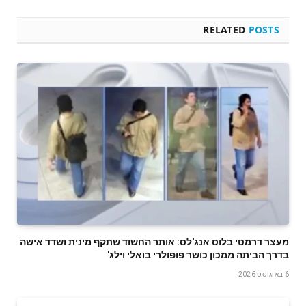
RELATED
POSTS
מעצר דרמטי בלוס אנג'לס: אותר החשוד שתקף מינית ושדד אישה
בדרך הביתה ממכון כושר פופולרי בואלי וילג'
6 באוגוסט 2026