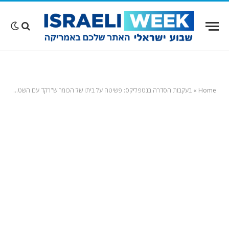
Home
»
בעקבות הסדרה בנטפליקס: פשיטה על ביתו של הכומר ש"רקד עם השטן" בדרום קליפורניה