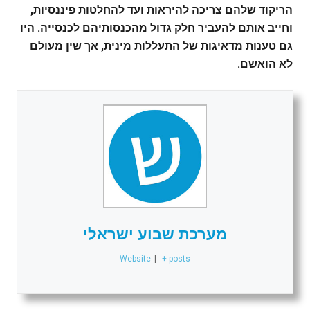
הריקוד שלהם צריכה להיראות ועד להחלטות פיננסיות,
וחייב אותם להעביר חלק גדול מהכנסותיהם לכנסייה. היו
גם טענות מדאיגות של התעללות מינית, אך שין מעולם
לא הואשם.
מערכת שבוע ישראלי
Website
|
+ posts