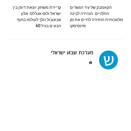
הקאמבק של עיר הגשרים
קריירת משחק יוצאת דופן בין
התלויים: הנהירה לבינה
ישראל ולוס אנג'לס: אלון
מלאכותית החזירה לחיים את סן
אבוטבול הלך לעולמו בחוף
פרנסיסקו
הבונים בגיל 60
מערכת שבוע ישראלי
Website