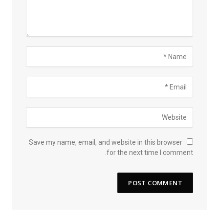
Save my name, email, and website in this browser
for the next time I comment.