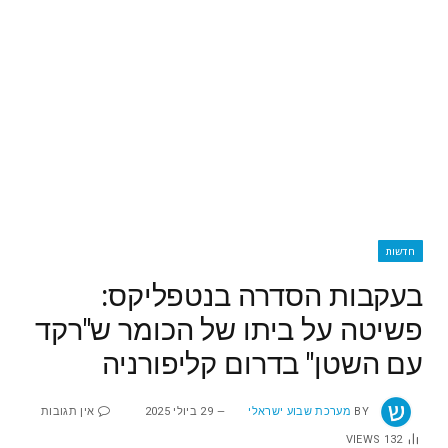
חדשות
בעקבות הסדרה בנטפליקס:
פשיטה על ביתו של הכומר ש"רקד
עם השטן" בדרום קליפורניה
BY
מערכת שבוע ישראלי
29 ביולי 2025
אין תגובות
VIEWS
132