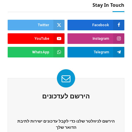
Stay In Touch
Twitter
Facebook
YouTube
Instagram
WhatsApp
Telegram
הירשם לעדכונים
הירשם לניוזלטר שלנו כדי לקבל עדכונים ישירות לתיבת
הדואר שלך