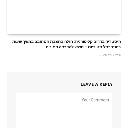
היסטריה בדרום קליפורניה: חולה בחצבת הסתובב במשך שעות
ביוניברסל סטודיוס – חשש להדבקה המונית
6 באוגוסט 2026
LEAVE A REPLY