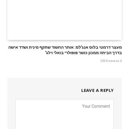
מעצר דרמטי בלוס אנג'לס: אותר החשוד שתקף מינית ושדד אישה
בדרך הביתה ממכון כושר פופולרי בואלי וילג'
6 באוגוסט 2026
LEAVE A REPLY