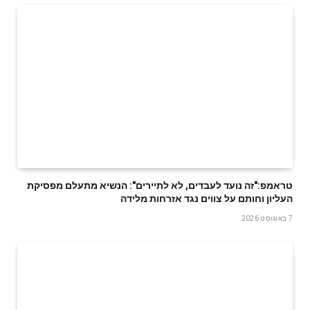
טראמפ:"זה נועד לעבדים, לא לתיירים": הנשיא מתעלם מפסיקת
העליון וחותם על צווים נגד אזרחות מלידה
7 באוגוסט 2026