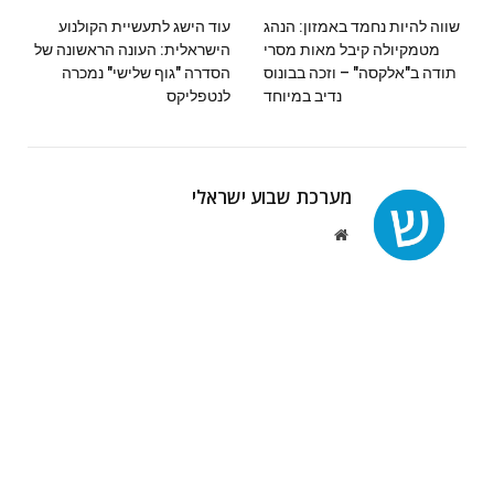
שווה להיות נחמד באמזון: הנהג
עוד הישג לתעשיית הקולנוע
מטמקיולה קיבל מאות מסרי
הישראלית: העונה הראשונה של
תודה ב"אלקסה" – וזכה בבונוס
הסדרה "גוף שלישי" נמכרה
נדיב במיוחד
לנטפליקס
מערכת שבוע ישראלי
Website