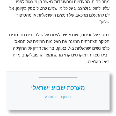
מההוכחות, מהעדויות ומהעובדות כאשר הן מוצגות לפנינו.
עלינו להוקיע ולהצביע על כל מי שמעז להטיל ספק בקיומן. אל
לנו להתעלם מהכאב של הנשים הישראליות או מהסיפור
שלהן".
בנוסף על הכינוס, היום צפויה לעלות על שולחן בית הנבחרים
חקיקה הצהרתית המגנה את האלימות המינית של חמאס
כלפי נשים ישראליות ב-7 באוקטובר. את הדיון על החקיקה
יובילו מצד הדמוקרטים קתי מנינג ומצד הרפובליקנים מריו
דיאז באלארט
מערכת שבוע ישראלי
Website
|
+ posts