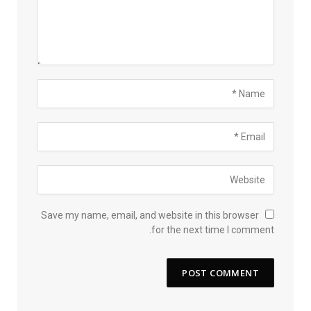
Save my name, email, and website in this browser
for the next time I comment.