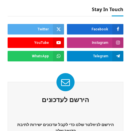
Stay In Touch
Twitter
Facebook
YouTube
Instagram
WhatsApp
Telegram
הירשם לעדכונים
הירשם לניוזלטר שלנו כדי לקבל עדכונים ישירות לתיבת
הדואר שלך