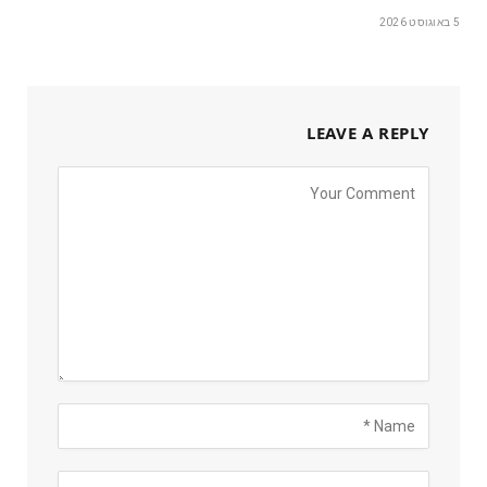
5 באוגוסט 2026
LEAVE A REPLY