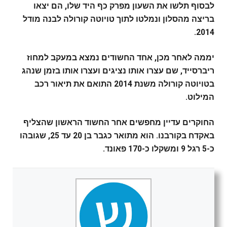
לבסוף תלשו את השעון מפרק כף היד שלו, הם יצאו
בריצה מהסלון ונמלטו לתוך טויוטה קורולה לבנה מודל
2014.
יממה לאחר מכן, אחד החשודים נמצא במעקב למחוז
ריברסייד, שם עצרו אותו נציגים ועצרו אותו בזמן שנהג
בטויוטה קורולה משנת 2014 התואם את תיאור רכב
המילוט.
החוקרים עדיין מחפשים אחר החשוד הראשון שהצליף
באקדח בקורבנו. הוא מתואר כגבר בן 20 עד 25, שגובהו
כ-5 רגל 9 ומשקלו כ-170 פאונד.