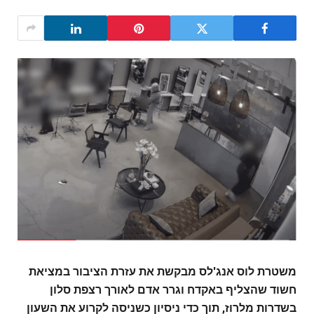
משטרת לוס אנג'לס מבקשת את עזרת הציבור במציאת
חשוד שהצליף באקדח וגרר אדם לאורך רצפת סלון
בשדרות מלרוז, תוך כדי ניסיון כשניסה לקרוע את השעון