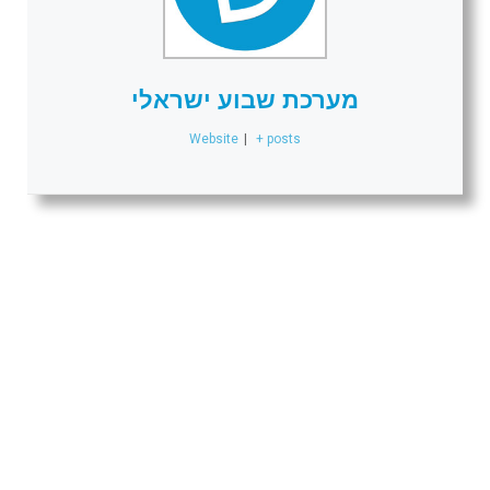
מערכת שבוע ישראלי
Website
|
+ posts