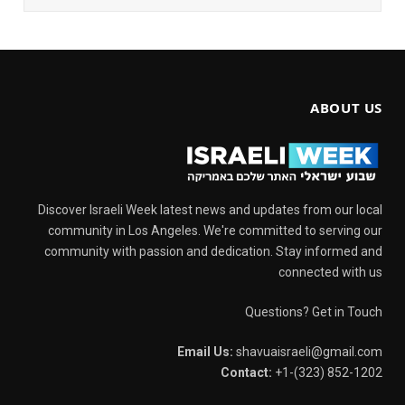
ABOUT US
Discover Israeli Week latest news and updates from our local
community in Los Angeles. We're committed to serving our
community with passion and dedication. Stay informed and
connected with us
Questions? Get in Touch
Email Us:
shavuaisraeli@gmail.com
Contact:
+1-(323) 852-1202