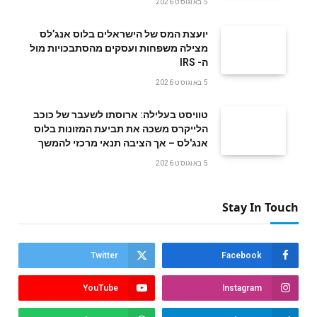
5 באוגוסט 2026
‬ה- IRS
5 באוגוסט 2026
טוויסט בעלילה: ארוסתו לשעבר של כוכב
הלייקרס משכה את תביעת המזונות בלוס
אנג'לס – אך הציבה תנאי מרכזי להמשך
5 באוגוסט 2026
Stay In Touch
Twitter
Facebook
YouTube
Instagram