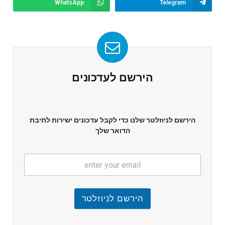
WhatsApp
Telegram
הירשם לעדכונים
הירשם לניוזלטר שלנו כדי לקבל עדכונים ישירות לתיבת
הדואר שלך
הירשם לניוזלטר