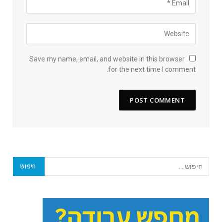
Save my name, email, and website in this browser
for the next time I comment.