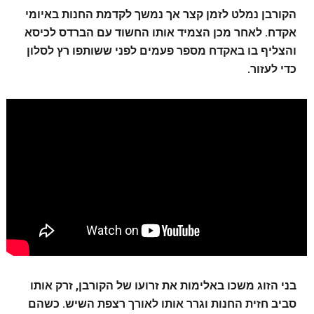
הקורבן נמלט לזמן קצר אך נמשך לקדמת החנות באיומי
אקדח. לאחר מכן הצמיד אותו החשוד עם הברדס לכיסא
והצליף בו באקדח מספר פעמים לפני ששותפו רץ לסלון
כדי לעזור.
בני הזוג משכו באלימות את זרועו של הקורבן, זרק אותו
סביב חזית החנות וגרר אותו לאורך רצפת השיש. כשהם