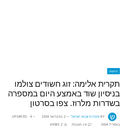
חדשות
תקרית אלימה: זוג חשודים צולמו
בניסיון שוד באמצע היום במספרה
בשדרות מלרוז. צפו בסרטון
BY
מערכת שבוע ישראלי
2 בפברואר 2024
4
UPDATED:
באפריל 2024
אין תגובות
2
VIEWS