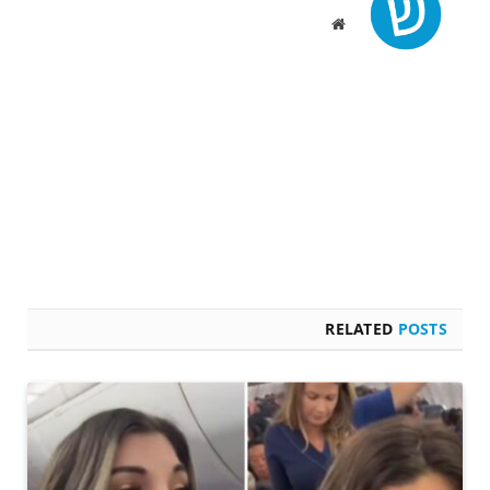
Website
RELATED
POSTS