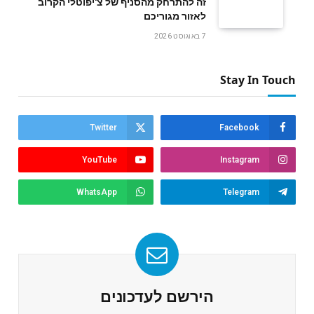
זה להתרחק מהסניף של צ'יפוטלי הקרוב
לאזור מגוריכם
7 באוגוסט 2026
Stay In Touch
Twitter
Facebook
YouTube
Instagram
WhatsApp
Telegram
הירשם לעדכונים