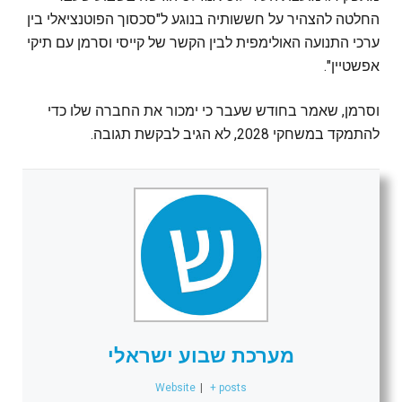
החלטה להצהיר על חששותיה בנוגע ל"סכסוך הפוטנציאלי בין
ערכי התנועה האולימפית לבין הקשר של קייסי וסרמן עם תיקי
אפשטיין".
וסרמן, שאמר בחודש שעבר כי ימכור את החברה שלו כדי
להתמקד במשחקי 2028, לא הגיב לבקשת תגובה.
מערכת שבוע ישראלי
Website
|
+ posts