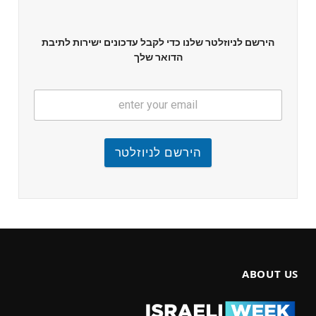
הירשם לניוזלטר שלנו כדי לקבל עדכונים ישירות לתיבת
הדואר שלך
הירשם לניוזלטר
ABOUT US