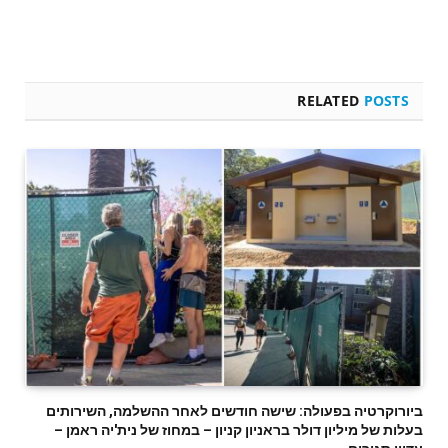
RELATED
POSTS
ביורוקרטיה בפעולה: שישה חודשים לאחר ההשלמה, השירותים
בעלות של מיליון דולר בראניון קניון – במחוז של נית'יה ראמן –