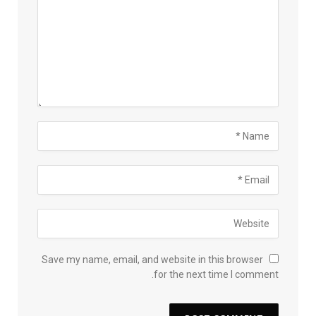
Save my name, email, and website in this browser
for the next time I comment.