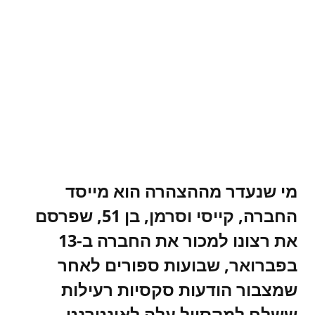
מי שנעדר מההצהרה הוא מייסד
החברה, קייסי וסרמן, בן 51, שפרסם
את רצונו למכור את החברה ב-13
בפברואר, שבועות ספורים לאחר
שמצבור הודעות סקסיות רעילות
ששלח למקסוול עלה לאינטרנט.