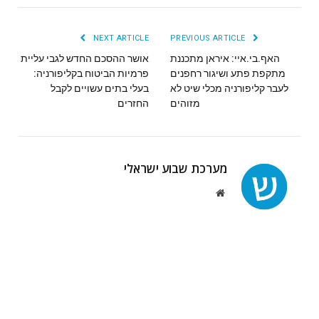
NEXT ARTICLE
PREVIOUS ARTICLE
האף.בי.איי: איראן מתכננת
אושר ההסכם החדש לגבי עליית
מתקפת פתע ושיגור רחפנים
פרמיות הביטוח בקליפורניה:
לעבר קליפורניה מכלי שיט לא
בעלי בתים עשויים לקבל
מזוהים
החזרים
מערכת שבוע ישראלי
Website