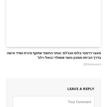
מעצר דרמטי בלוס אנג'לס: אותר החשוד שתקף מינית ושדד אישה
בדרך הביתה ממכון כושר פופולרי בואלי וילג'
6 באוגוסט 2026
LEAVE A REPLY