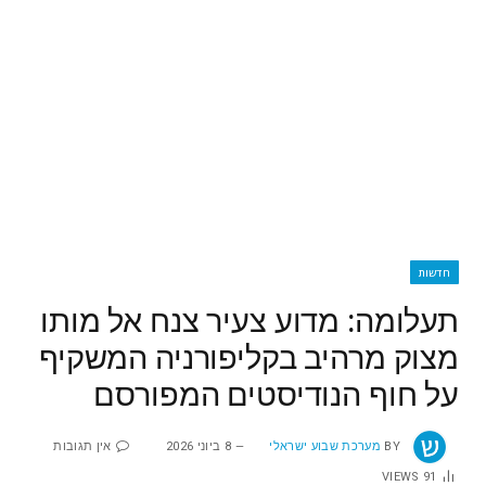
חדשות
תעלומה: מדוע צעיר צנח אל מותו
מצוק מרהיב בקליפורניה המשקיף
על חוף הנודיסטים המפורסם
BY
מערכת שבוע ישראלי
8 ביוני 2026
אין תגובות
VIEWS
91