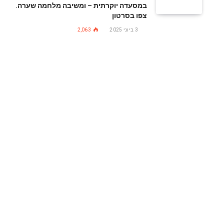
במסעדה יוקרתית – ומשיבה מלחמה שערה.
צפו בסרטון
3 ביוני 2025
2,063