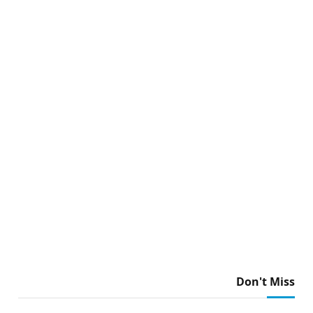
Don't Miss