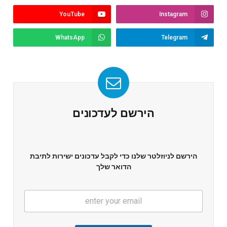
YouTube
Instagram
WhatsApp
Telegram
הירשם לעדכונים
הירשם לניוזלטר שלנו כדי לקבל עדכונים ישירות לתיבת
הדואר שלך