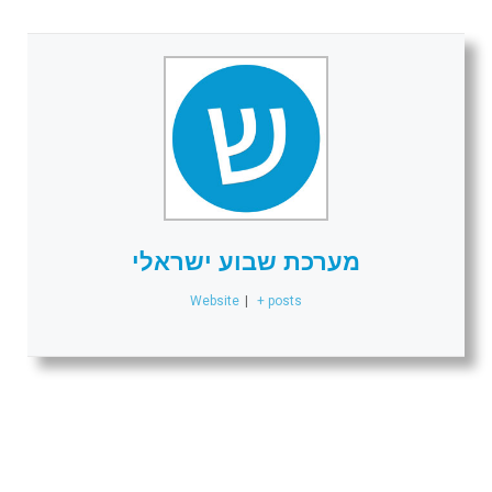
מערכת שבוע ישראלי
Website
|
+ posts