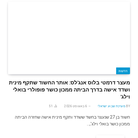
חדשות
מעצר דרמטי בלוס אנג'לס: אותר החשוד שתקף מינית
ושדד אישה בדרך הביתה ממכון כושר פופולרי בואלי
וילג'
BY
מערכת שבוע ישראלי
6 באוגוסט 2026
51
חשוד בן 27 שנעצר בחשד ששדד ותקף מינית אישה שחזרה הביתה
ממכון כושר בואלי וילג',…