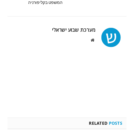
המשפט בקליפורניה
מערכת שבוע ישראלי
Website
RELATED
POSTS