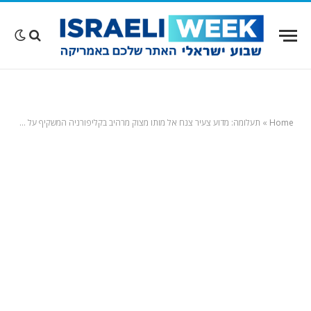
Home
»
תעלומה: מדוע צעיר צנח אל מותו מצוק מרהיב בקליפורניה המשקיף על חוף הנודיסטים המפורסם