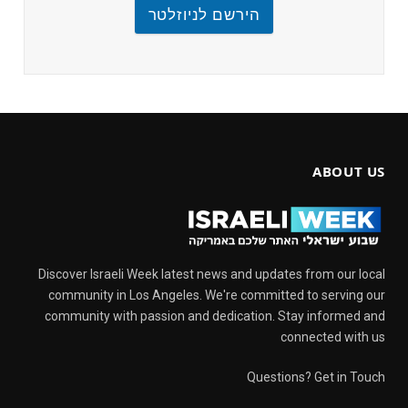
הירשם לניוזלטר
ABOUT US
Discover Israeli Week latest news and updates from our local
community in Los Angeles. We're committed to serving our
community with passion and dedication. Stay informed and
connected with us
Questions? Get in Touch