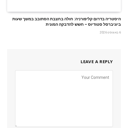
היסטריה בדרום קליפורניה: חולה בחצבת הסתובב במשך שעות
ביוניברסל סטודיוס – חשש להדבקה המונית
6 באוגוסט 2026
LEAVE A REPLY