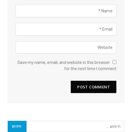
Save my name, email, and website in this browser
for the next time I comment.