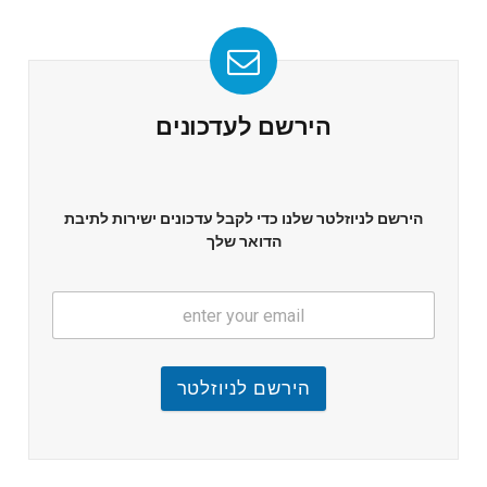
הירשם לעדכונים
הירשם לניוזלטר שלנו כדי לקבל עדכונים ישירות לתיבת
הדואר שלך
הירשם לניוזלטר