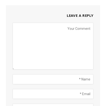
LEAVE A REPLY