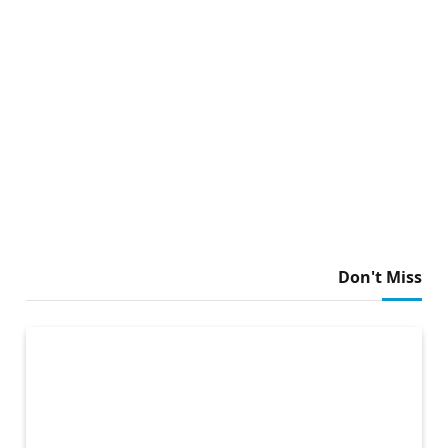
Don't Miss