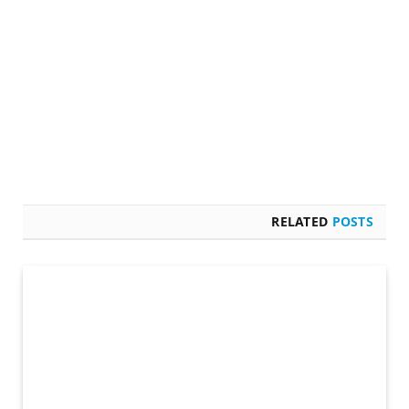
RELATED
POSTS