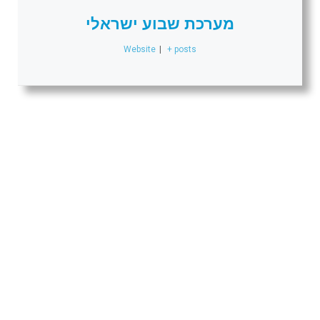
מערכת שבוע ישראלי
Website
|
+ posts