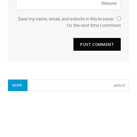
Save my name, email, and website in this browser
for the next time I comment.