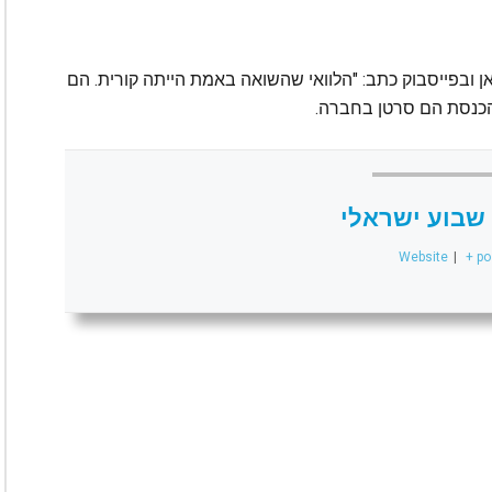
אן ובפייסבוק כתב: "הלוואי שהשואה באמת הייתה קורית. הם
י הכנסת הם סרטן בחברה.
שבוע ישראלי
Website
|
+ po