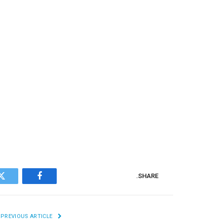
SHARE.
r
Facebook
PREVIOUS ARTICLE