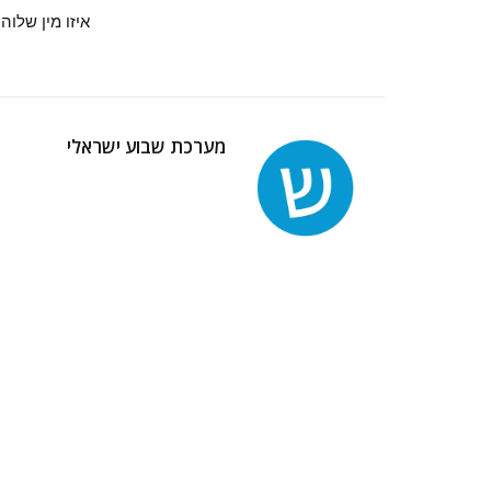
איזו מין שלוה
מערכת שבוע ישראלי