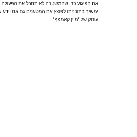
את הפיגוע כדי שהמשטרה לא תסכל את הפעולה. לסו
ימשיך בתוכניתו לפוצץ את המטענים גם אם יידע 
עותק של "מיין קאמפף".