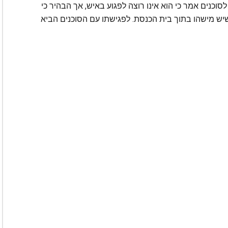
כנים אמר כי הוא אינו רוצה לפגוע באיש, אך הבהיר כי
שיש מישהו בתוך בית הכנסת. לפגישתו עם הסוכנים הביא