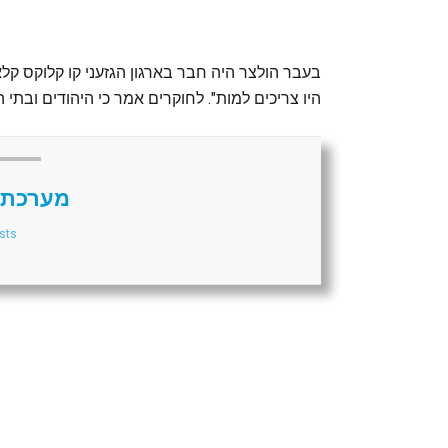
בעבר הולצר היה חבר בארגון הגזעני קו קלוקס קל
היו צריכים למות". לחוקרים אמר כי היהודים ובת
מערכת 
sts