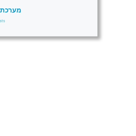
מערכת 
sts