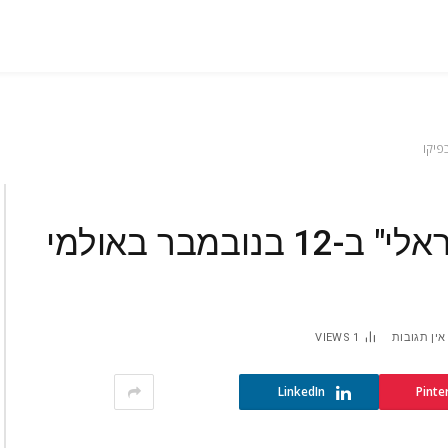
חדש בקהילה: "שלישי ישראלי" ב-12 בנובמבר באולמי
אין תגובות
1
VIEWS
LinkedIn
Pinte