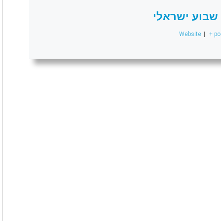
שבוע ישראלי
Website
|
+ po