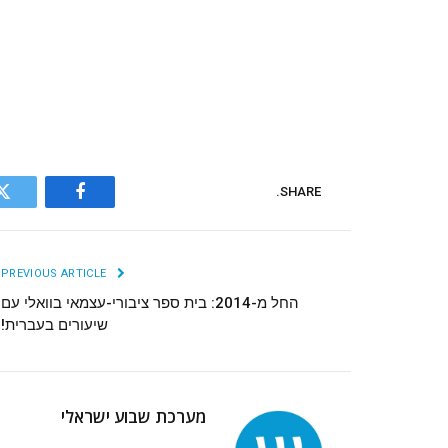
SHARE.
r
Facebook
PREVIOUS ARTICLE
החל מ-2014: בית ספר ציבורי-עצמאי בוואלי עם
שיעורים בעברית!
מערכת שבוע ישראלי