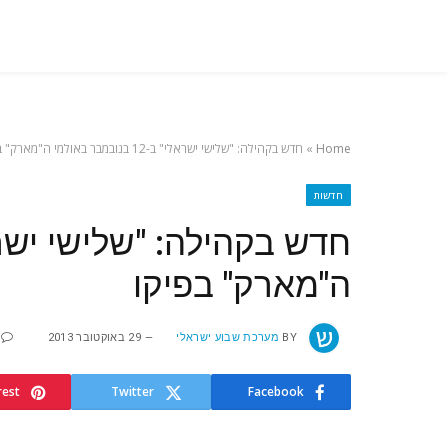
Home
»
חדש בקהילה: "שלישי ישראלי" ב-12 בנובמבר באולמי ה"מארק" בפיקו
חדשות
ה"מארק" בפיקו
BY
מערכת שבוע ישראלי
29 באוקטובר 2013
rest
Twitter
Facebook