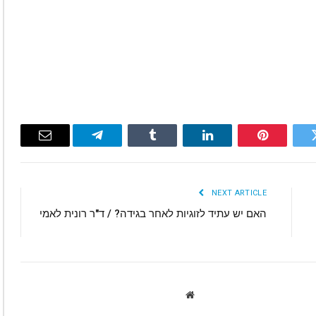
Email
Telegram
Tumblr
LinkedIn
Pinterest
Twitte
NEXT ARTICLE
האם יש עתיד לזוגיות לאחר בגידה? / ד"ר רונית לאמי
Website