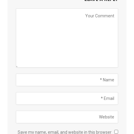
Save my name, email, and website in this browser