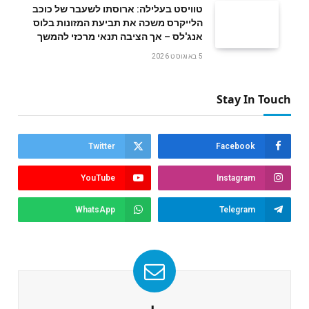
טוויסט בעלילה: ארוסתו לשעבר של כוכב
הלייקרס משכה את תביעת המזונות בלוס
אנג'לס – אך הציבה תנאי מרכזי להמשך
5 באוגוסט 2026
Stay In Touch
Twitter
Facebook
YouTube
Instagram
WhatsApp
Telegram