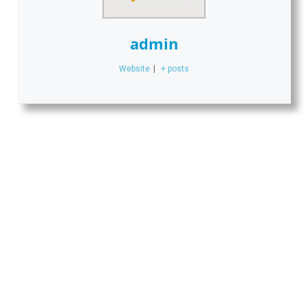
admin
Website
|
+ posts