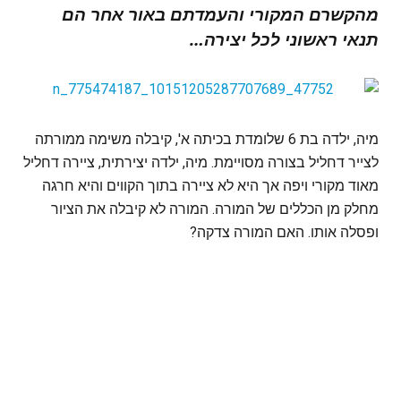
מהקשרם המקורי והעמדתם באור אחר הם
תנאי ראשוני לכל יצירה…
מיה, ילדה בת 6 שלומדת בכיתה א', קיבלה משימה ממורתה
לצייר דחליל בצורה מסויימת. מיה, ילדה יצירתית, ציירה דחליל
מאוד מקורי ויפה אך היא לא ציירה בתוך הקווים והיא חרגה
מחלק מן הכללים של המורה. המורה לא קיבלה את הציור
ופסלה אותו. האם המורה צדקה?