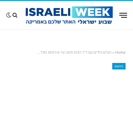
Home
»
הורים וילדים עם ד"ר רונית סיסו: על יצירתיות וסדר…
חדשות