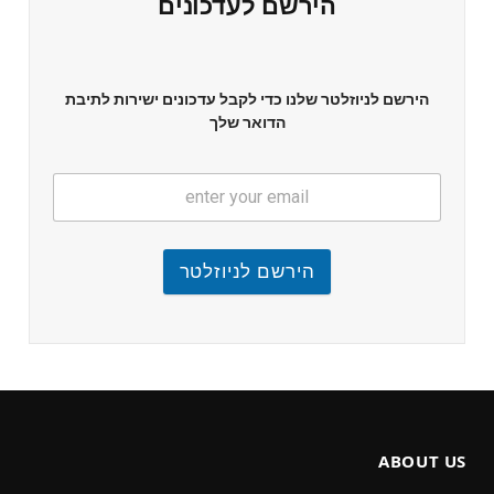
הירשם לעדכונים
הירשם לניוזלטר שלנו כדי לקבל עדכונים ישירות לתיבת
הדואר שלך
הירשם לניוזלטר
ABOUT US