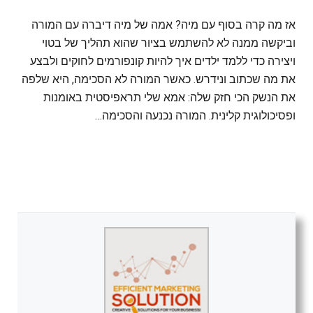
אז מה קרה בסוף עם מיה? אמה של מיה דיברה עם המורה
וביקשה ממנה לא להשתמש בציור שהוא תהליך של בטוי
ויצירה כדי ללמד ילדים איך להיות קונפורמים לחוקים ולבצע
את מה שכתוב ונידרש. כאשר המורה לא הסכימה, היא שלפה
את הנשק הכי חזק שלה: אמא שלי תראפיסטית באומנות
ופסיכולוגית קלינית. המורה נכנעה והסכימה…