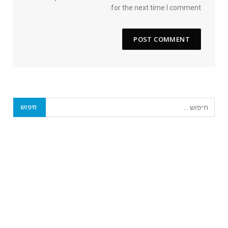
for the next time I comment.