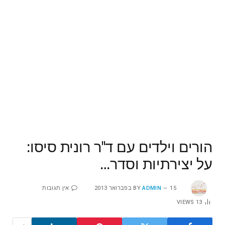
הורים וילדים עם ד"ר רונית סיסו:
על יצירתיות וסדר…
15 בפברואר 2013
ADMIN
BY
אין תגובות
VIEWS
13