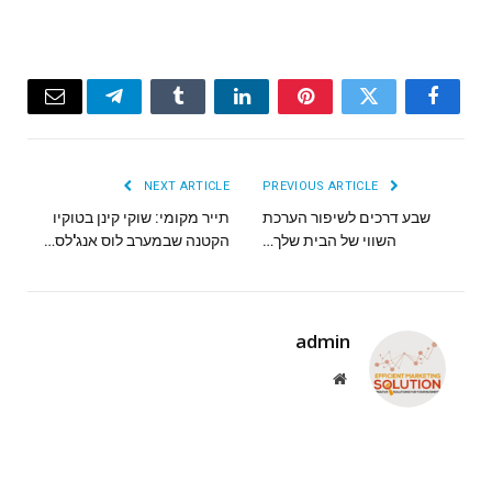
Email
Telegram
Tumblr
LinkedIn
Pinterest
Twitter
Facebook
NEXT ARTICLE
PREVIOUS ARTICLE
שבע דרכים לשיפור הערכת
תייר מקומי: שוקי קינן בטוקיו
השווי של הבית שלך…
הקטנה שבמערב לוס אנג'לס…
admin
Website