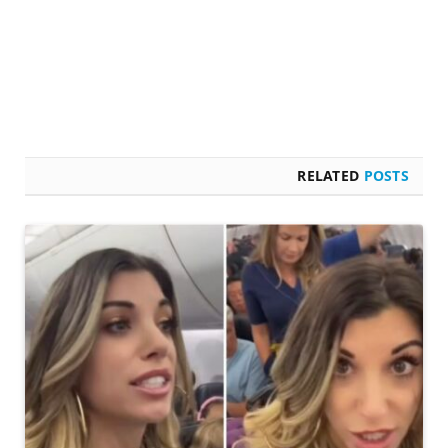
RELATED
POSTS