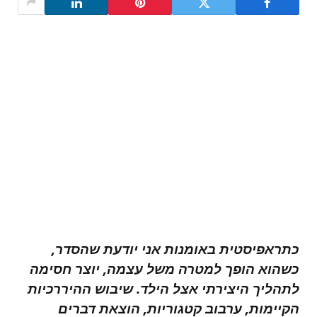
כתראפיסטית באומנות אני יודעת שהסדר,
כשהוא הופך למטרה משל עצמה, יוצר חסימה
לתהליך היצירתי אצל הילד. שיבוש ההיררכיות
הקיימות, ערבוב קטגוריות, הוצאת דברים