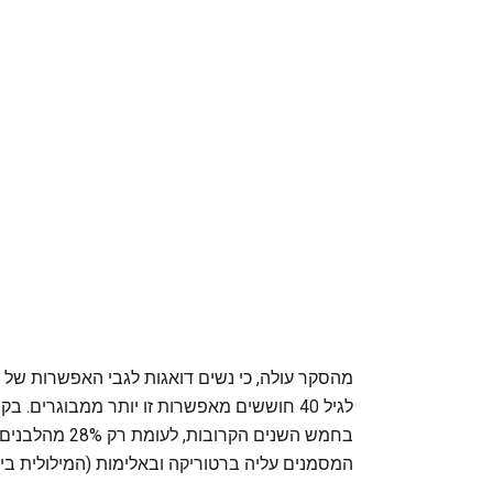
מהסקר עולה, כי נשים דואגות לגבי האפשרות של 
בחמש השנים הק
המסמנים עליה ברטוריקה ובאלימות (המילולית בינת