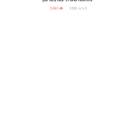
3 ביוני 2025
2,063