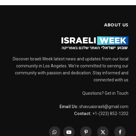
ABOUT US
Discover Israeli Week latest news and updates from our local
community in Los Angeles. We're committed to serving our
community with passion and dedication. Stay informed and
connected with us
Questions? Get in Touch
Email Us:
shavuaisraeli@gmail.com
Contact:
+1-(323) 852-1202
WhatsApp
YouTube
Pinterest
X
Facebook