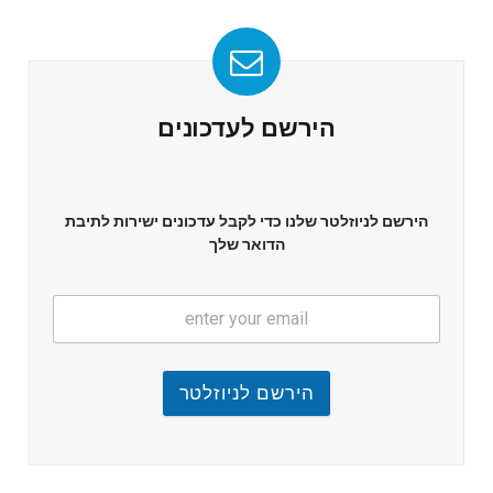
הירשם לעדכונים
הירשם לניוזלטר שלנו כדי לקבל עדכונים ישירות לתיבת
הדואר שלך
הירשם לניוזלטר