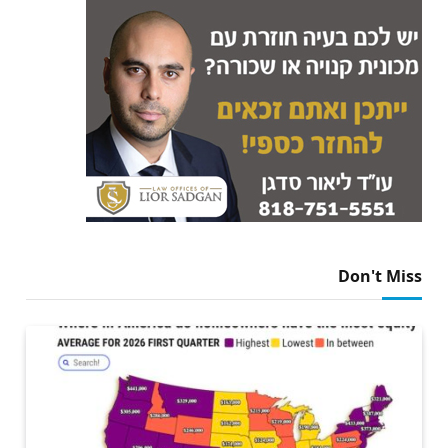
Don't Miss