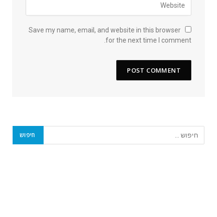
Save my name, email, and website in this browser
for the next time I comment.