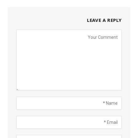
LEAVE A REPLY