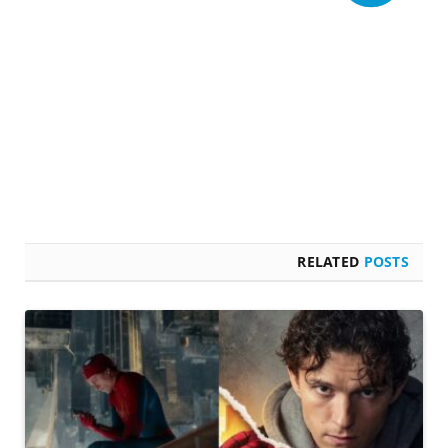
RELATED
POSTS