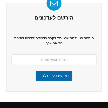
הירשם לעדכונים
הירשם לניוזלטר שלנו כדי לקבל עדכונים ישירות לתיבת
הדואר שלך
הירשם לניוזלטר