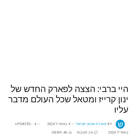
היי ברבי: הצצה לפארק החדש של
ינון קרייז ומטאל שכל העולם מדבר
עליו
BY
מערכת שבוע ישראלי
4 באפריל 2024
4
UPDATED:
באפריל 2024
אין תגובות
48
VIEWS