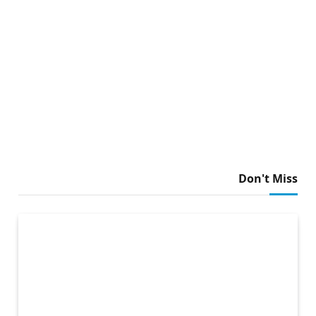
Don't Miss