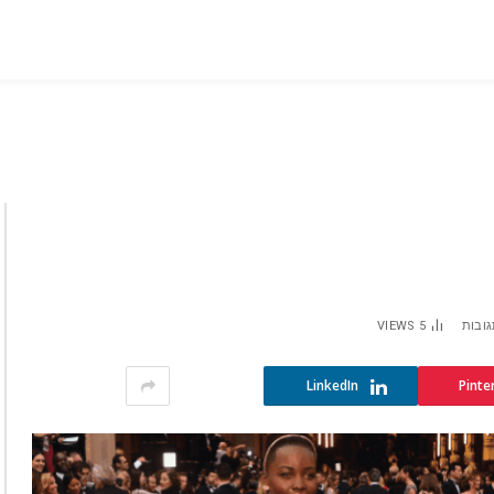
גובות
5
VIEWS
LinkedIn
Pinte