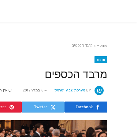
Home
»
מרבד הכספים
תרבות
מרבד הכספים
BY
מערכת שבוע ישראלי
6 במרץ 2019
אין ת
rest
Twitter
Facebook