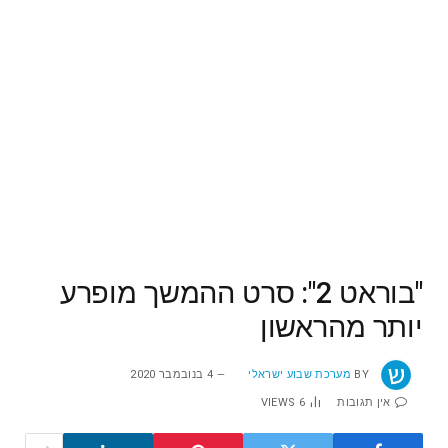
"בוראט 2": סרט ההמשך מופרע
יותר מהראשון
BY
מערכת שבוע ישראלי
4 בנובמבר 2020
אין תגובות
6
VIEWS