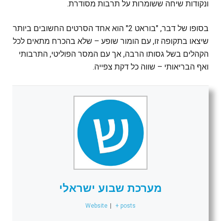
ונקודות שיחה ששומרות על תרבות מסודרת.
בסופו של דבר, "בוראט 2" הוא אחד הסרטים החשובים ביותר
שיצאו בתקופה זו, עם הומור שופע – שלא בהכרח מתאים לכל
הקהלים בשל גסותו הרבה, אך עם המסר הפוליטי, התרבותי
ואף הבריאותי – שווה כל דקת צפייה.
מערכת שבוע ישראלי
Website
|
+ posts