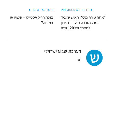
NEXT ARTICLE
PREVIOUS ARTICLE
"אתה טורף מיני": האיש שעמד
בועת הריל אסטייט – פיצוץ או
במרכז סדרה תיעודית נידון
צמיחה?
למאסר של 120 שנה
מערכת שבוע ישראלי
Website