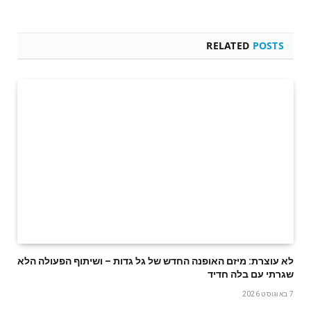
RELATED
POSTS
לא עוצרת: מיזם האופנה החדש של גל גדות – ושיתוף הפעולה הלא
שגרתי עם בלה חדיד
7 באוגוסט 2026