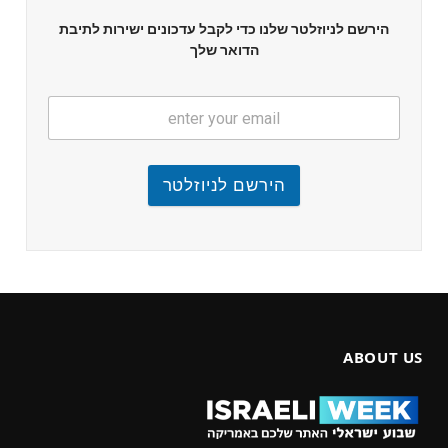
הירשם לניוזלטר שלנו כדי לקבל עדכונים ישירות לתיבת
הדואר שלך
הירשם לניוזלטר
ABOUT US