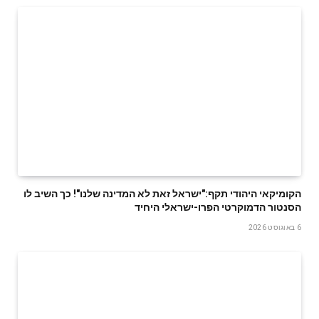
הקומיקאי היהודי תקף:"ישראל זאת לא המדינה שלנו"! כך השיב לו
הסנטור הדמוקרטי הפרו-ישראלי היחיד
6 באוגוסט 2026