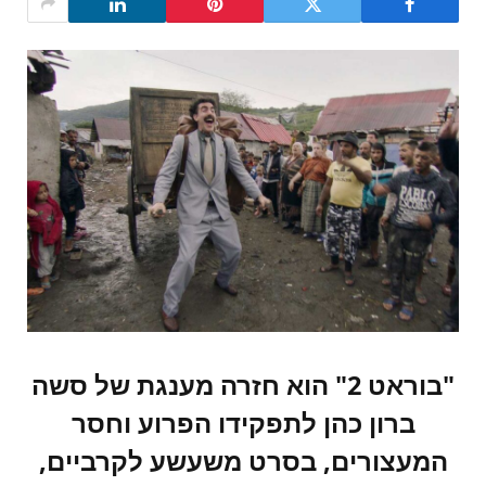
"בוראט 2" הוא חזרה מענגת של סשה
ברון כהן לתפקידו הפרוע וחסר
המעצורים, בסרט משעשע לקרביים,