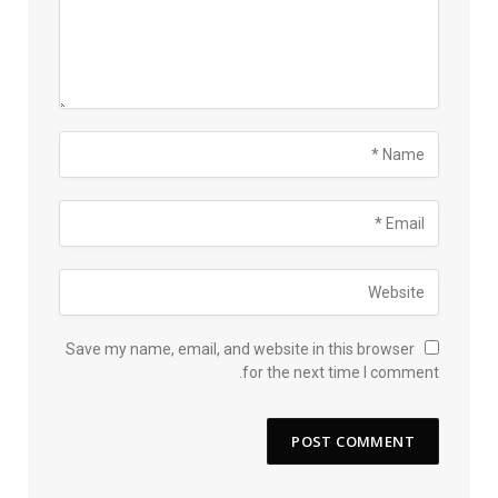
Save my name, email, and website in this browser
for the next time I comment.