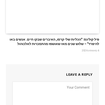
פיל קולינס: "הכליות שלי קרסו, האיברים שבקו חיים. אנשים באו
להיפרד" – שלוש שנים מאז שאושפז מהתמכרות לאלכוהול
6 באוגוסט 2026
LEAVE A REPLY