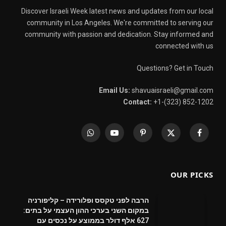
Discover Israeli Week latest news and updates from our local
community in Los Angeles. We're committed to serving our
community with passion and dedication. Stay informed and
connected with us
Questions? Get in Touch
Email Us:
shavuaisraeli@gmail.com
Contact:
+1-(323) 852-1202
WhatsApp
YouTube
Pinterest
X
Facebook
(Twitter)
OUR PICKS
הרבה לפני טקסס ופלורידה – קליפורניה
במקום השני בערכי ההון העצמי על בתים:
627 אלף דולר בממוצע על נכסים עם