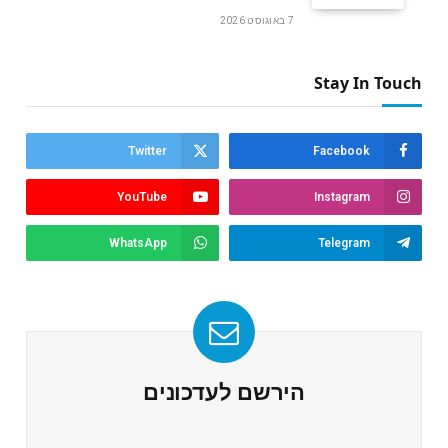
7 באוגוסט 2026
Stay In Touch
Twitter
Facebook
YouTube
Instagram
WhatsApp
Telegram
הירשם לעדכונים