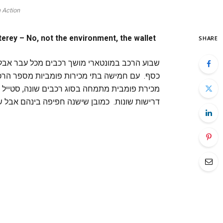
 Action
Green" Monterey – No, not the environment, the wallet"
SHARE
שבוע הרכב במונטארי מושך רכבים מכל עבר אבל
כסף. עם חמישה בתי מכירות פומביות מספר הרכב
מכירת פומבית מתמחה בסוג רכבים שונה, סטייל מ
דרישות שונות. כמובן שישנה חפיפה בינהם אבל 