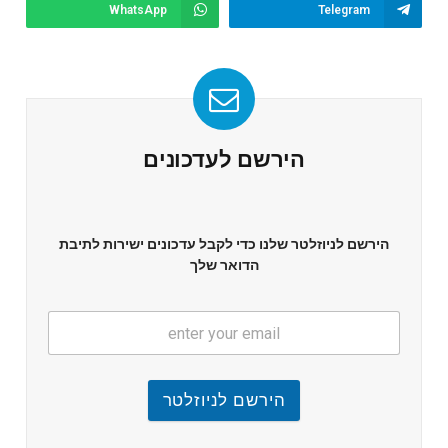
WhatsApp
Telegram
הירשם לעדכונים
הירשם לניוזלטר שלנו כדי לקבל עדכונים ישירות לתיבת
הדואר שלך
הירשם לניוזלטר