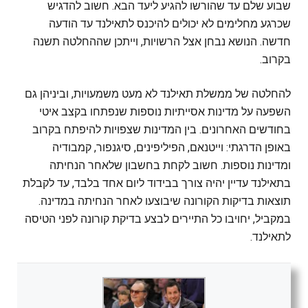
שבוע שלם עד שהורשו להגיע ליעד הבא. חשוב להדגיש
שכרגע מחלימים לא יכולים להיכנס לתאילנד עד הודעה
חדשה. הנושא נבחן אצל הרשויות, וייתכן שההחלטה תשנה
בקרוב.
להחלטה של ממשלת תאילנד לא מעט משמעויות, וביניהן גם
השפעה על מדינות אסייתיות נוספות שנפתחו בקצב איטי
בחודשים האחרונים. בין המדינות שצפויות להיפתח בקרוב
באופן הדרגתי: וייטנאם, הפיליפינים, סיגנפור, קמבודיה
ומדינות נוספות. חשוב לקחת בחשבון שלאחר הנחיתה
בתאילנד עדיין יהיה צורך בבידוד ליום אחד בלבד, עד לקבלת
תוצאות בדיקות הקורונה שיבוצעו לאחר הנחיתה במדינה.
במקביל, יחויבו כל התיירים לבצע בדיקת קורונה לפני הטיסה
לתאילנד.