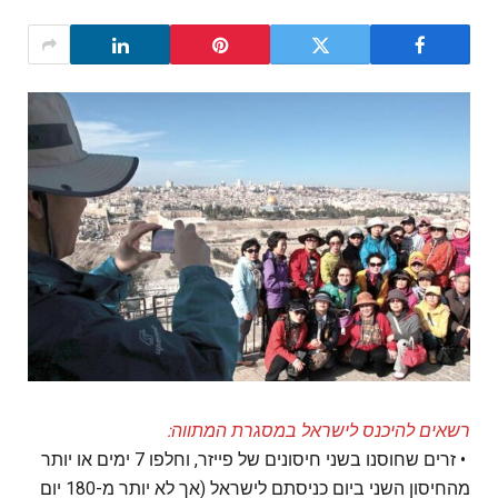
רשאים להיכנס לישראל במסגרת המתווה:
• זרים שחוסנו בשני חיסונים של פייזר, וחלפו 7 ימים או יותר
מהחיסון השני ביום כניסתם לישראל (אך לא יותר מ-180 יום