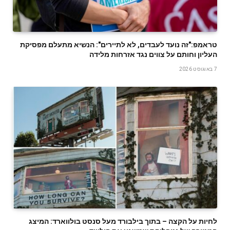
טראמפ:"זה נועד לעבדים, לא לתיירים": הנשיא מתעלם מפסיקת
העליון וחותם על צווים נגד אזרחות מלידה
7 באוגוסט 2026
לחיות על הקצה – בתוך בילבורד מעל סנסט בולווארד: המיצג