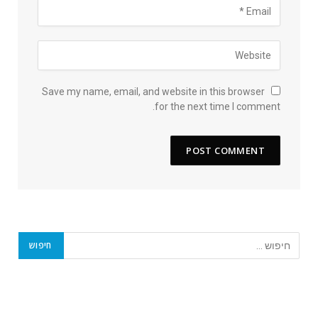
Save my name, email, and website in this browser
for the next time I comment.