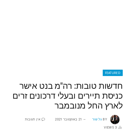
FEATURED
חדשות טובות: רה"מ בנט אישר
כניסת תיירים ובעלי דרכונים זרים
לארץ החל מנובמבר
BY
גל שור
21 באוקטובר 2021
אין תגובות
VIEWS
3