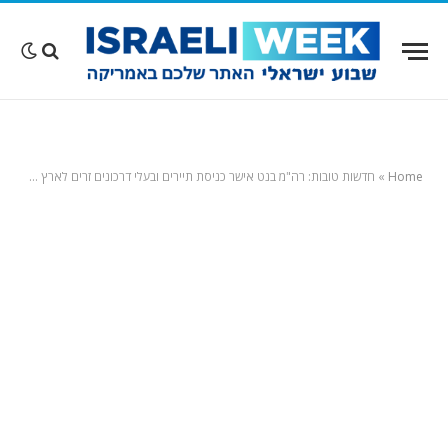
Home
»
חדשות טובות: רה"מ בנט אישר כניסת תיירים ובעלי דרכונים זרים לארץ החל מנובמבר