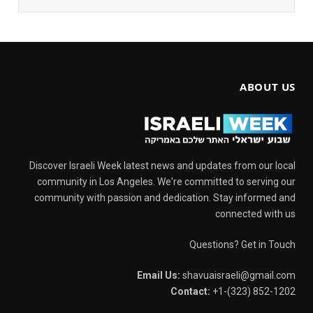
ABOUT US
Discover Israeli Week latest news and updates from our local
community in Los Angeles. We're committed to serving our
community with passion and dedication. Stay informed and
connected with us
Questions? Get in Touch
Email Us:
shavuaisraeli@gmail.com
Contact:
+1-(323) 852-1202