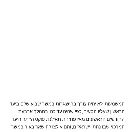
המשמעות: לא יהיה צורך בהישארות במשך שבוע שלם ביעד
הראשון שאליו נוסעים, כפי שהיה עד כה. במהלך ארבעת
החודשים הראשונים מאז פתיחת תאילנד, פוקט הייתה היעד
המרכזי שבו נחתו ישראלים, והם אולצו להישאר בעיר במשך