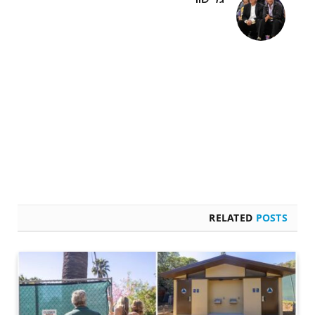
RELATED
POSTS