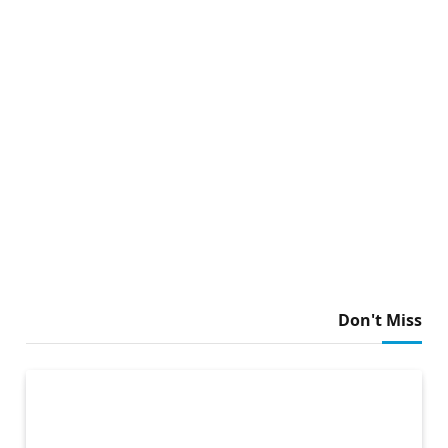
Don't Miss