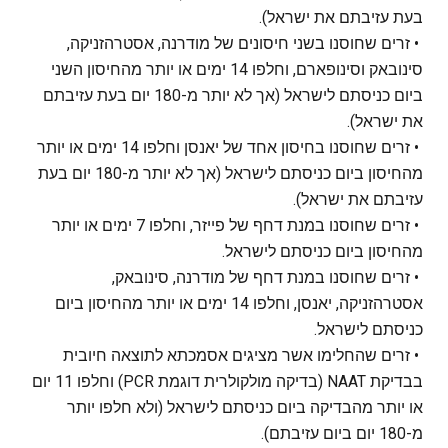
בעת עזיבתם את ישראל).
• זרים שחוסנו בשני חיסונים של מודרנה, אסטרהזניקה,
סינובאק וסינופארם, וחלפו 14 ימים או יותר מהחיסון השני
ביום כניסתם לישראל (אך לא יותר מ-180 יום בעת עזיבתם
את ישראל).
• זרים שחוסנו בחיסון אחד של יאנסן וחלפו 14 ימים או יותר
מהחיסון ביום כניסתם לישראל (אך לא יותר מ-180 יום בעת
עזיבתם את ישראל).
• זרים שחוסנו במנת דחף של פייזר, וחלפו 7 ימים או יותר
מהחיסון ביום כניסתם לישראל.
• זרים שחוסנו במנת דחף של מודרנה, סינובאק,
אסטרהזניקה, יאנסן, וחלפו 14 ימים או יותר מהחיסון ביום
כניסתם לישראל.
• זרים שהחלימו אשר מציגים אסמכתא לתוצאה חיובית
בבדיקת NAAT (בדיקה מולקולרית דוגמת PCR) וחלפו 11 יום
או יותר מהבדיקה ביום כניסתם לישראל (ולא חלפו יותר
מ-180 יום ביום עזיבתם).