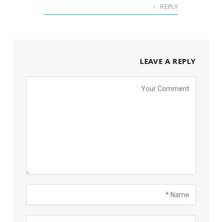
REPLY
LEAVE A REPLY