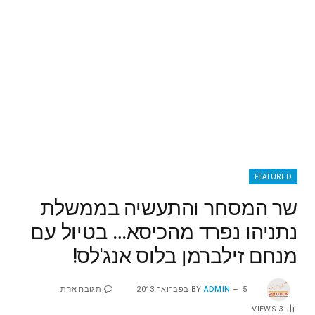
FEATURED
שר המסחר והתעשיה בממשלת
נתניהו נפרד מהכיסא… בטיול עם
מנחם זילברמן בלוס אנג'לס!
5 בפברואר 2013
ADMIN
BY
תגובה אחת
VIEWS
3