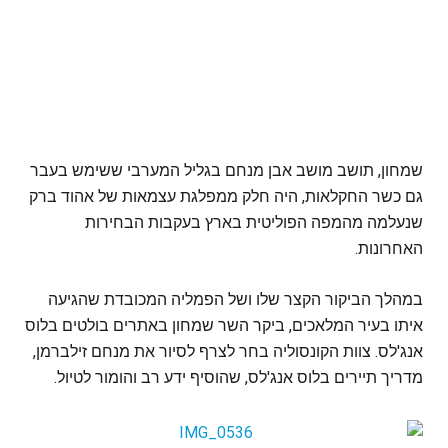
שמחון, תושב מושב אבן מנחם בגליל המערבי ששימש בעבר
גם כשר החקלאות, היה חלק ממפלגת עצמאות של אהוד ברק
שנעלמה מהמפה הפוליטית בארץ בעקבות הבחירות
האחרונות.
במהלך הביקור הקצר שלו ושל הפמליה המכובדת שהגיעה
איתו בעיר המלאכים, ביקר השר שמחון באתרים בולטים בלוס
אנג'לס. צוות הקונסוליה בחר לצרף לסיור את מנחם זילברמן,
מדריך תיירים בלוס אנג'לס, שהוסיף ידע רב והומור לטיול.