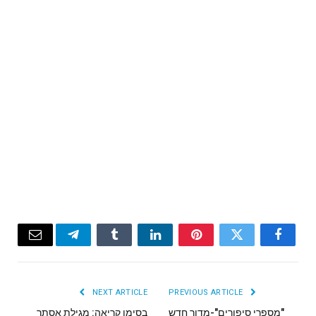
Email
Telegram
Tumblr
LinkedIn
Pinterest
Twitter
Facebook
NEXT ARTICLE
PREVIOUS ARTICLE
"מספרי סיפורים"-מדור חדש
בסימן קריאה: מגילת אסתר