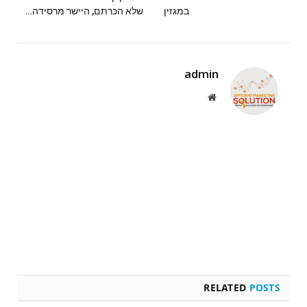
במגזין
שלא הכרתם, היישר מרסידה…
admin
Website
RELATED
POSTS