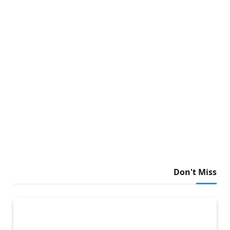
Don't Miss