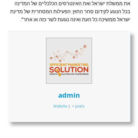
את ממשלת ישראל ואת האינטרסים הכלכליים של המדינה
בכל הנוגע לקידום סחר החוץ. הפעילות המסחרית של מדינת
ישראל ממשיכה כל העת ואינה נוגעת לשר כזה או אחר".
admin
Website
|
+ posts