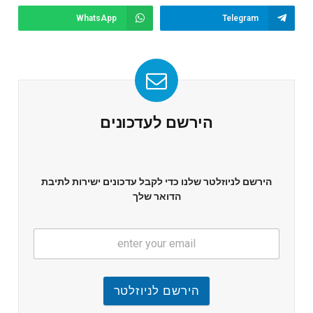
WhatsApp
Telegram
הירשם לעדכונים
הירשם לניוזלטר שלנו כדי לקבל עדכונים ישירות לתיבת
הדואר שלך
הירשם לניוזלטר