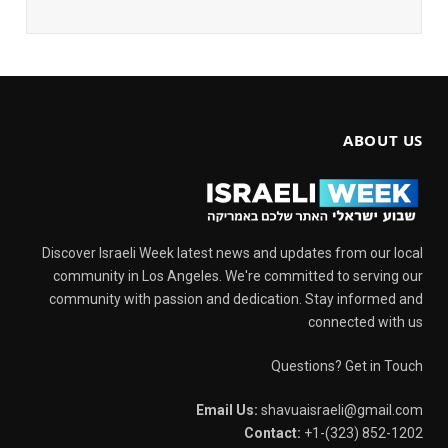
ABOUT US
Discover Israeli Week latest news and updates from our local
community in Los Angeles. We're committed to serving our
community with passion and dedication. Stay informed and
connected with us
Questions? Get in Touch
Email Us:
shavuaisraeli@gmail.com
Contact:
+1-(323) 852-1202