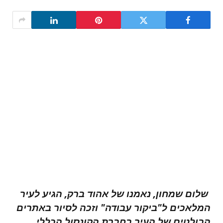
שלום שמחון, נאמנו של אהוד ברק, הגיע לעיר
המלאכים ל"ביקור עבודה" וזכה לסיור באתרים
הבולטים של העיר בחברת הקונסול הכללי