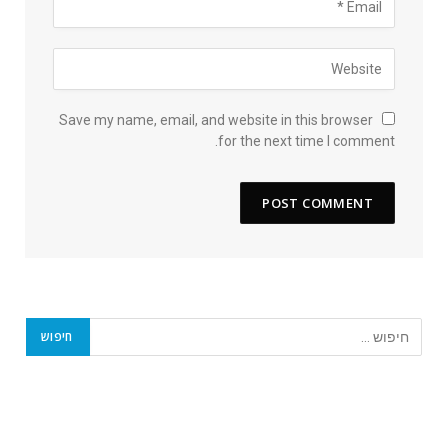
Save my name, email, and website in this browser
for the next time I comment.