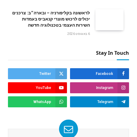
לראשונה בקליפורניה – ובארה״ב: צרכנים
יכולים לרכוש מוצרי קנאביס בעמדות
השירות העצמי בטכנולוגיה חדשה
6 באוגוסט 2026
Stay In Touch
Twitter
Facebook
YouTube
Instagram
WhatsApp
Telegram