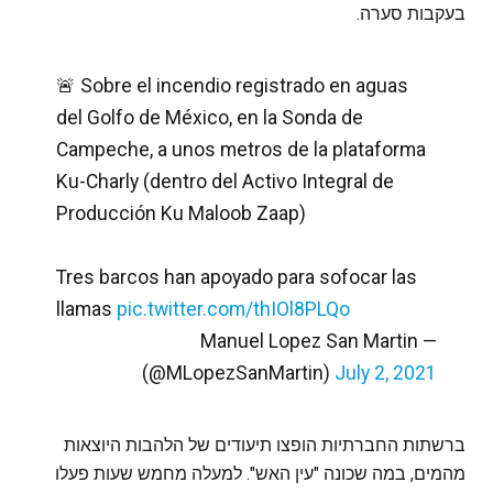
בעקבות סערה.
🚨 Sobre el incendio registrado en aguas
del Golfo de México, en la Sonda de
Campeche, a unos metros de la plataforma
Ku-Charly (dentro del Activo Integral de
Producción Ku Maloob Zaap)
Tres barcos han apoyado para sofocar las
llamas
pic.twitter.com/thIOl8PLQo
— Manuel Lopez San Martin
(@MLopezSanMartin)
July 2, 2021
ברשתות החברתיות הופצו תיעודים של הלהבות היוצאות
מהמים, במה שכונה "עין האש". למעלה מחמש שעות פעלו