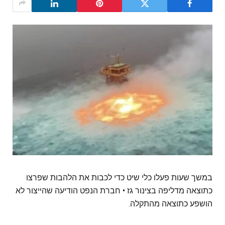
במשך שעות פעלו כלי שיט כדי לכבות את הלהבות שפרצו
כתוצאה מדליפה בצינור גז • חברת הנפט הודיעה שהייצור לא
הושפע כתוצאה מהתקלה.