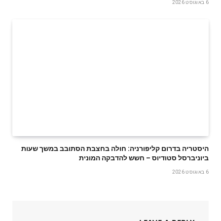
6 באוגוסט 2026
היסטריה בדרום קליפורניה: חולה בחצבת הסתובב במשך שעות
ביוניברסל סטודיוס – חשש להדבקה המונית
6 באוגוסט 2026