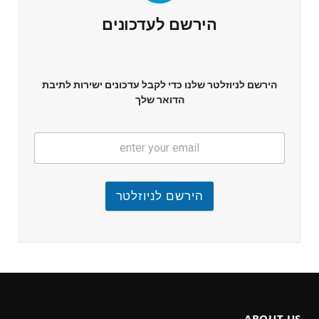
הירשם לעדכונים
הירשם לניוזלטר שלנו כדי לקבל עדכונים ישירות לתיבת
הדואר שלך
הירשם לניוזלטר
ABOUT US