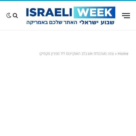
Home
»
צפו: מערבולת אש בלב האוקיינוס ליד מפרץ מקסיקו