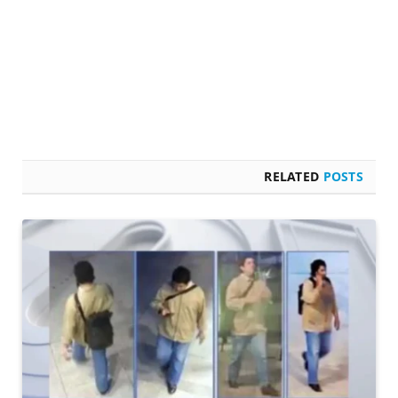
RELATED
POSTS