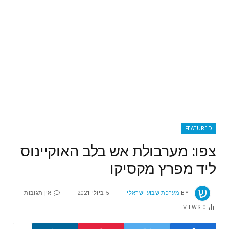
FEATURED
צפו: מערבולת אש בלב האוקיינוס
ליד מפרץ מקסיקו
BY
מערכת שבוע ישראלי
5 ביולי 2021
אין תגובות
VIEWS
0