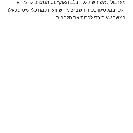
מערבולת אש השתוללה בלב האוקיינוס ממערב לחצי האי
יוקטן במקסיקו בסוף השבוע, מה שהזעיק כמה כלי שיט שפעלו
במשך שעות כדי לכבות את הלהבות.