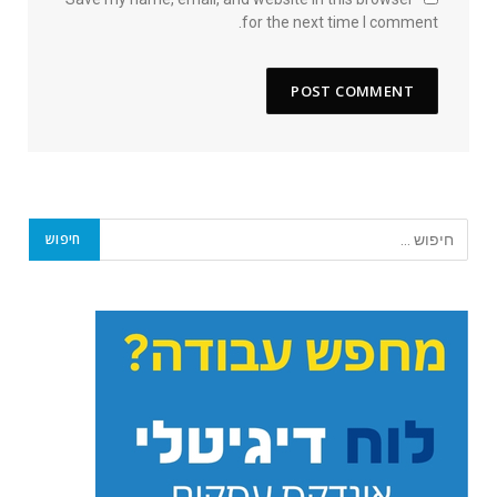
for the next time I comment.