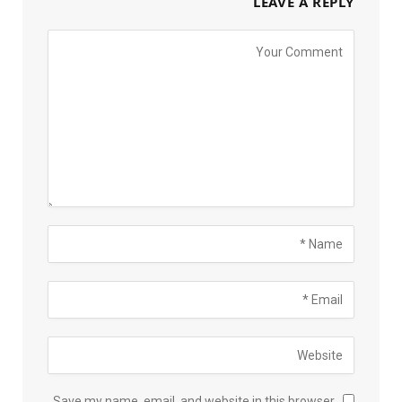
LEAVE A REPLY
Save my name, email, and website in this browser