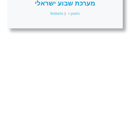
מערכת שבוע ישראלי
Website
|
+ posts