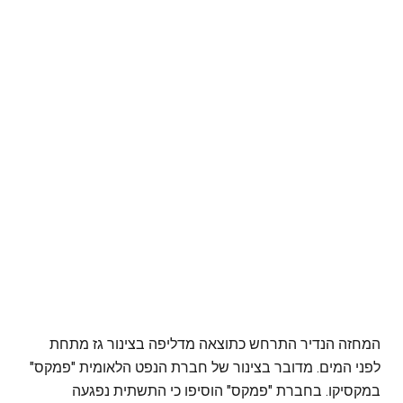
המחזה הנדיר התרחש כתוצאה מדליפה בצינור גז מתחת
לפני המים. מדובר בצינור של חברת הנפט הלאומית "פמקס"
במקסיקו. בחברת "פמקס" הוסיפו כי התשתית נפגעה