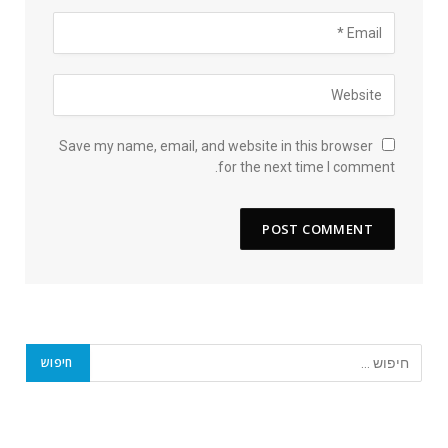
Save my name, email, and website in this browser
for the next time I comment.