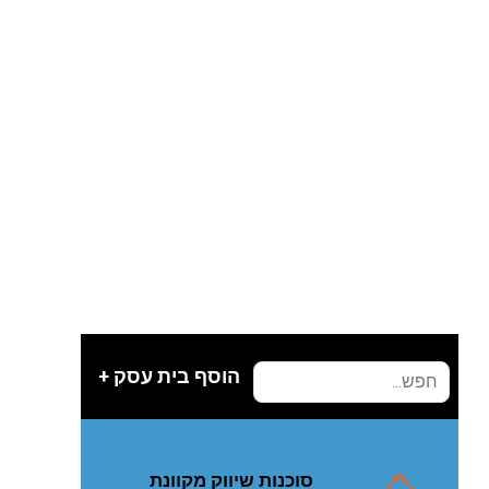
הוסף בית עסק +
סוכנות שיווק מקוונת