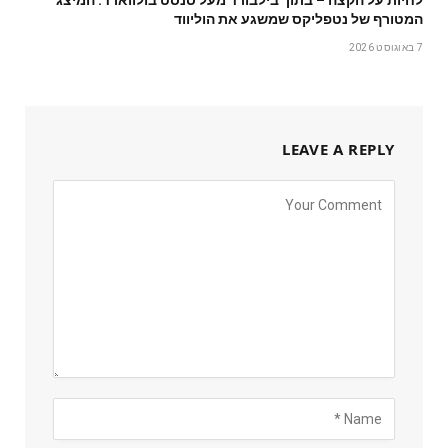
המטורף של נטפליקס שמשגע את הוליווד
7 באוגוסט 2026
LEAVE A REPLY