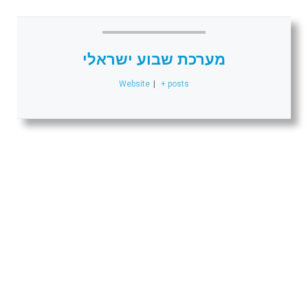
מערכת שבוע ישראלי
Website
|
+ posts