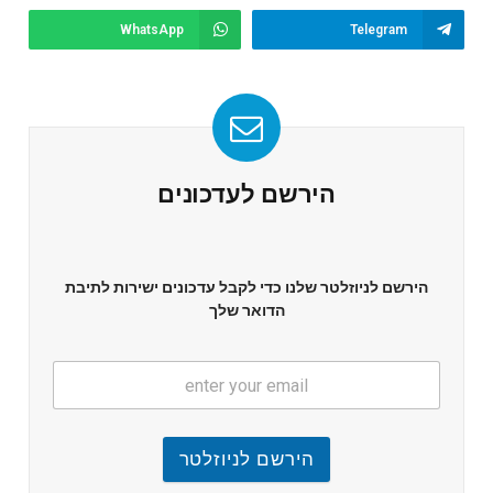
WhatsApp
Telegram
הירשם לעדכונים
הירשם לניוזלטר שלנו כדי לקבל עדכונים ישירות לתיבת
הדואר שלך
הירשם לניוזלטר