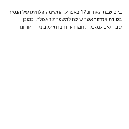
ביום שבת האחרון, 17 באפריל, התקיימה
הלוויתו של הנסיך
ב
טירת וינדזור
אשר שייכת למשפחת האצולה, וכמובן
שבהתאם למגבלות המרחק החברתי עקב נגיף הקורונה.