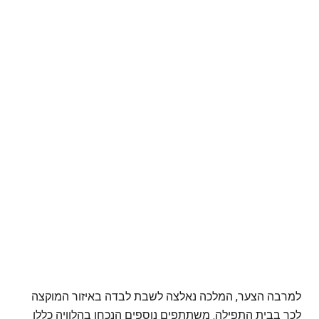
למרבה הצער, המלכה נאלצה לשבת לבדה באיזור המוקצה
לכך בבית התפילה. משתתפים נוספים הנכחו בהלוויה כללו