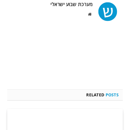
מערכת שבוע ישראלי
Website
RELATED
POSTS