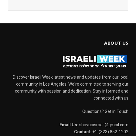
ABOUT US
Discover Israeli Week latest news and updates from our local
community in Los Angeles. We're committed to serving our
community with passion and dedication. Stay informed and
connected with us
Questions? Get in Touch
Email Us:
shavuaisraeli@gmail.com
Contact:
+1-(323) 852-1202