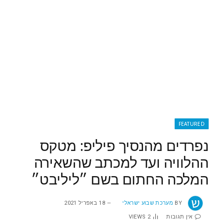
FEATURED
נפרדים מהנסיך פיליפ: מטקס
ההלוויה ועד למכתב שהשאירה
המלכה החתום בשם ״ליליבט״
BY
מערכת שבוע ישראלי
18 באפריל 2021
אין תגובות
2
VIEWS