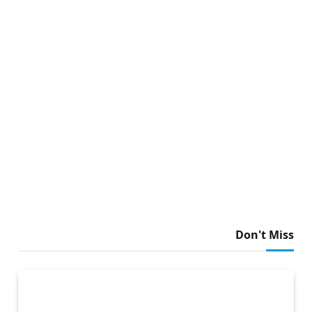
Don't Miss