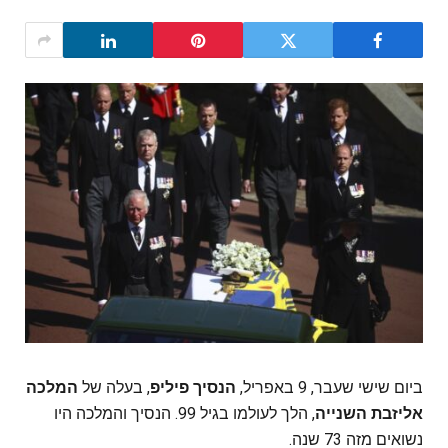
ביום שישי שעבר, 9 באפריל,
הנסיך פיליפ
, בעלה של
המלכה
אליזבת השנייה
, הלך לעולמו בגיל 99. הנסיך והמלכה היו
נשואים מזה 73 שנה.