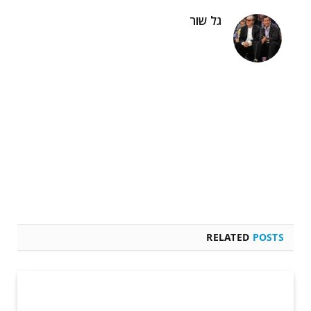
גל שור
RELATED
POSTS