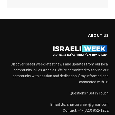
ABOUT US
Discover Israeli Week latest news and updates from our local
community in Los Angeles. We're committed to serving our
community with passion and dedication. Stay informed and
connected with us
Questions? Get in Touch
Email Us:
shavuaisraeli@gmail.com
Contact:
+1-(323) 852-1202