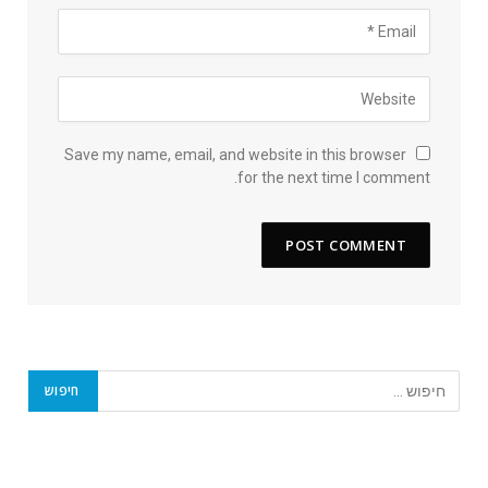
Save my name, email, and website in this browser
for the next time I comment.