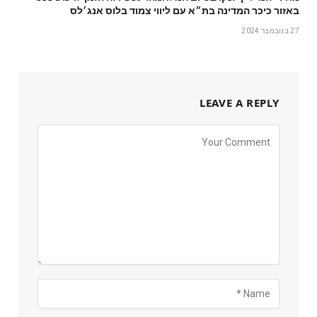
באזור כיכר המדינה בת״א עם ליווי צמוד בלוס אנג׳לס
27 בנובמבר 2024
LEAVE A REPLY