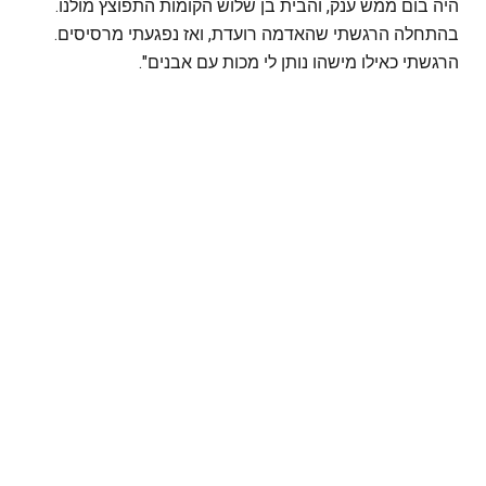
היה בום ממש ענק, והבית בן שלוש הקומות התפוצץ מולנו.
בהתחלה הרגשתי שהאדמה רועדת, ואז נפגעתי מרסיסים.
הרגשתי כאילו מישהו נותן לי מכות עם אבנים".