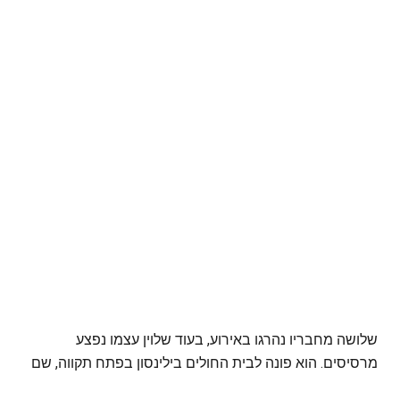
שלושה מחבריו נהרגו באירוע, בעוד שלוין עצמו נפצע
מרסיסים. הוא פונה לבית החולים בילינסון בפתח תקווה, שם