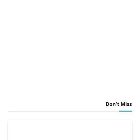
Don't Miss