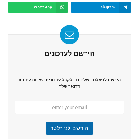
WhatsApp
Telegram
הירשם לעדכונים
הירשם לניוזלטר שלנו כדי לקבל עדכונים ישירות לתיבת
הדואר שלך
הירשם לניוזלטר