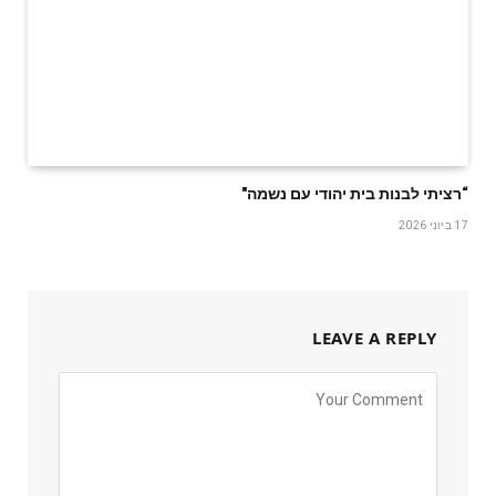
“רציתי לבנות בית יהודי עם נשמה"
17 ביוני 2026
LEAVE A REPLY