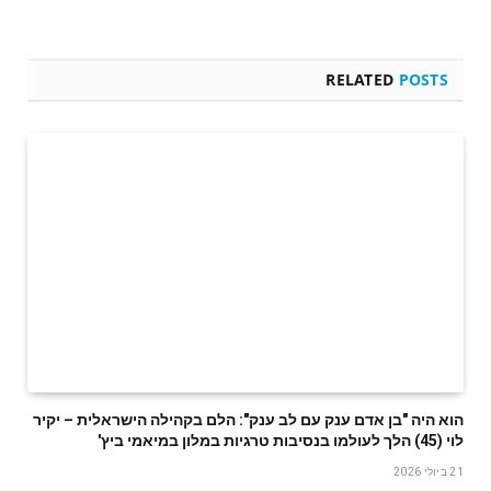
RELATED
POSTS
הוא היה "בן אדם ענק עם לב ענק": הלם בקהילה הישראלית – יקיר
לוי (45) הלך לעולמו בנסיבות טרגיות במלון במיאמי ביץ'
21 ביולי 2026