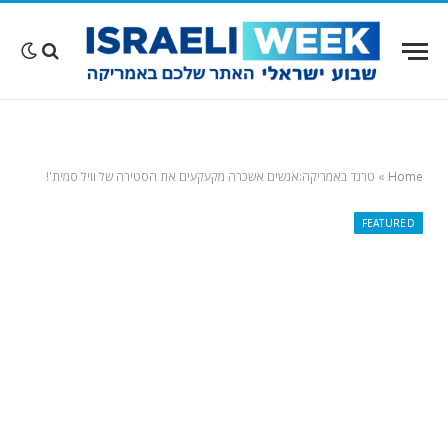
Home
»
טרנד באמריקה:אנשים אשכרה מקעקעים את הסטירה של וויל סמית'!
FEATURED