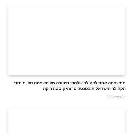
ממשפחה אחת לקהילה שלמה: סיפורה של משפחת טל, מייסדי
הקהילה הישראלית בסנטה טרזה-קוסטה ריקה
24 ביוני 2026