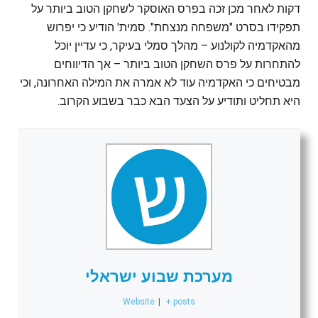
דקות לאחר מכן זכה בפרס האוסקר לשחקן הטוב ביותר על
תפקידו בסרט "משפחה מנצחת". סמית' הודיע כי יפרוש
מהאקדמיה לקולנוע – מהלך סמלי בעיקר, כי עדיין יוכל
להתחרות על פרס השחקן הטוב ביותר – אך הדיווחים
מבטיחים כי האקדמיה עוד לא אמרה את המילה האחרונה, וכי
היא תחליט ותודיע על הצעד הבא כבר בשבוע הקרוב.
מערכת שבוע ישראלי
Website
|
+ posts