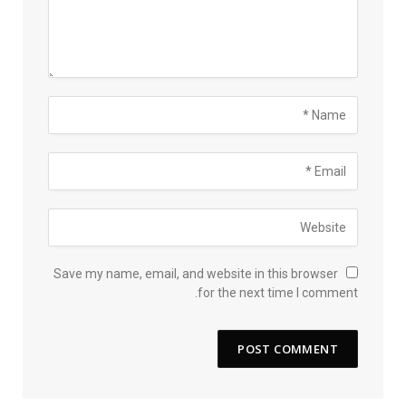
Save my name, email, and website in this browser
for the next time I comment.