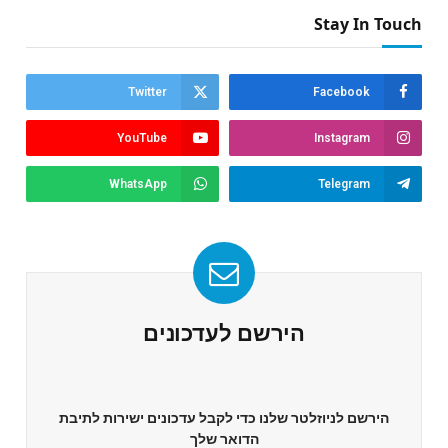
Stay In Touch
Twitter
Facebook
YouTube
Instagram
WhatsApp
Telegram
הירשם לעדכונים
הירשם לניוזלטר שלנו כדי לקבל עדכונים ישירות לתיבת
הדואר שלך