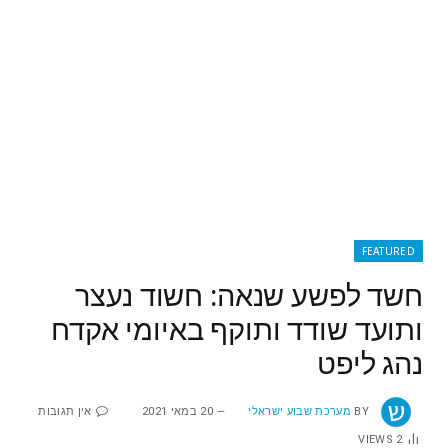
FEATURED
חשד לפשע שנאה: חשוד נעצר
ותועד שודד ותוקף באיומי אקדח
נהג ליפט
BY
מערכת שבוע ישראלי
20 במאי 2021
אין תגובות
VIEWS
2