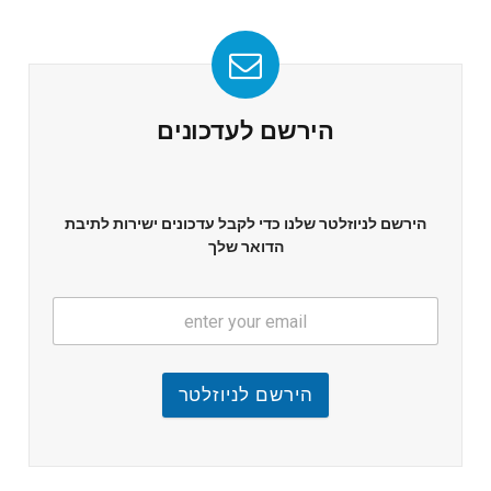
הירשם לעדכונים
הירשם לניוזלטר שלנו כדי לקבל עדכונים ישירות לתיבת
הדואר שלך
הירשם לניוזלטר