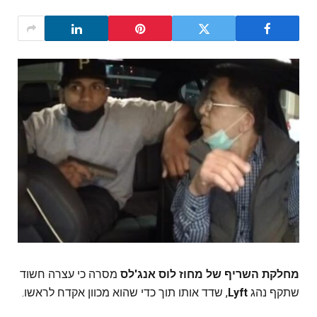
מחלקת השריף של מחוז לוס אנג'לס
מסרה כי עצרה חשוד
שתקף נהג
Lyft
, שדד אותו תוך כדי שהוא מכוון אקדח לראשו.