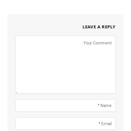
LEAVE A REPLY