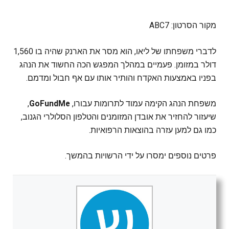
מקור הסרטון: ABC7
לדברי משפחתו של ליאו, הוא מסר את הארנק שהיה בו 1,560
דולר במזומן. פעמיים במהלך המפגש הכה החשוד את הנהג
בפניו באמצעות האקדח והותיר אותו עם אף חבול ומדמם.
משפחת הנהג הקימה עמוד לתרומות עבורו,
GoFundMe
,
שיעזור להחזיר את אובדן המזומנים והטלפון הסלולרי הגנוב,
כמו גם למען עזרה בהוצאות הרפואיות.
פרטים נוספים ימסרו על ידי הרשויות בהמשך.