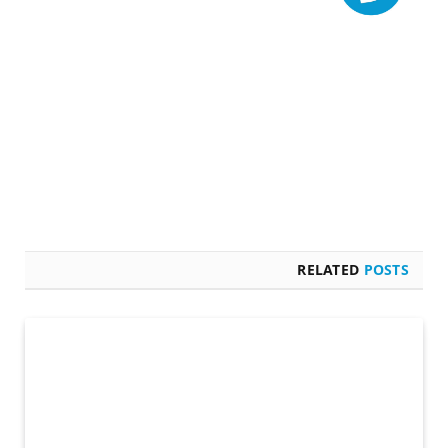
RELATED
POSTS