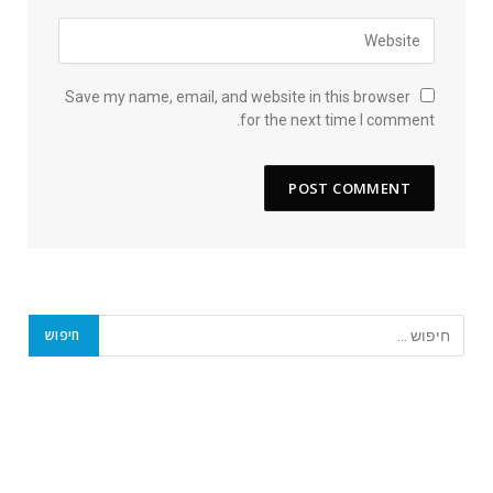
Save my name, email, and website in this browser
for the next time I comment.