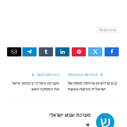
Featured
Email
Telegram
Tumblr
LinkedIn
Pinterest
Twitter
Facebook
NEXT ARTICLE
PREVIOUS ARTICLE
קים קרדשיאן שיתפה פוסט של
הקבינט המדיני-ביטחוני אישר
ישראלית והרשת גועשת
את הפסקת האש
מערכת שבוע ישראלי
Website