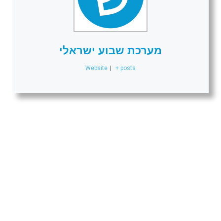
מערכת שבוע ישראלי
Website
|
+ posts