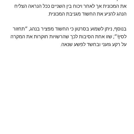
את המכונית אך לאחר ויכוח בין השניים ככל הנראה הצליח
הנהג להניע את החשוד מגניבת המכונית.
בנוסף, ניתן לשמוע בסרטון כי החשוד מפציר בנהג, ״תחזור
לסין!״; שזו אחת הסיבות לכך שהרשויות חוקרות את המקרה
על רקע גזעני ובחשד לפשע שנאה.