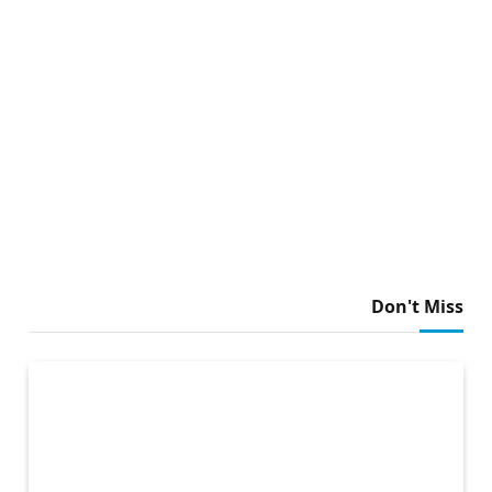
Don't Miss