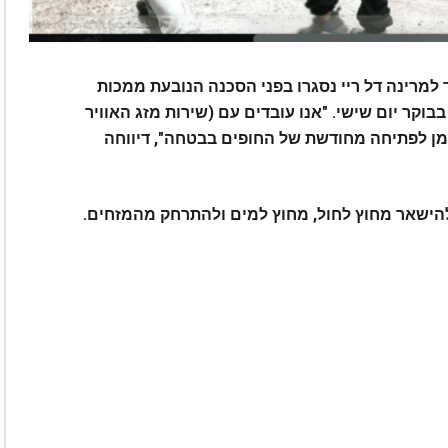
 למרינה דל ריי נסגרו בפני הסכנה הנובעת ממכות
בוקר יום שישי. "אנו עובדים עם (שירות מזג האוויר
זמן לפתיחה מחודשת של החופים בבטחה", דיווחה
להישאר מחוץ לחול, מחוץ למים ולהתרחק מהמזחים.