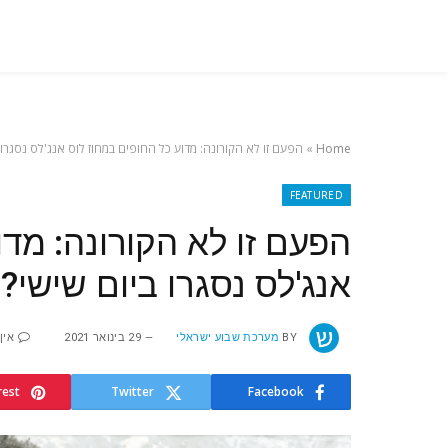
Home
»
הפעם זו לא הקורונה: מדוע כל החופים במחוז לוס אנג'לס נסגרו 
FEATURED
הפעם זו לא הקורונה: מדו
אנג'לס נסגרו ביום שישי?
BY
מערכת שבוע ישראלי
29 בינואר 2021
אין
rest
Twitter
Facebook