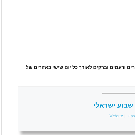
ים ורעמים וברקים לאורך כל יום שישי באזורים של
שבוע ישראלי
Website
|
+ po