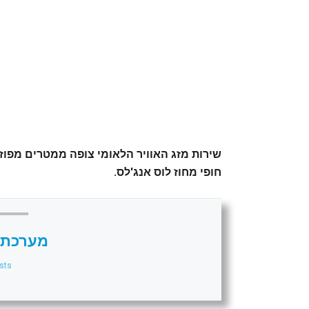
שירות מזג האוויר הלאומי צופה ממטרים מפוזר
חופי מחוז לוס אנג'לס.
מערכת 
sts