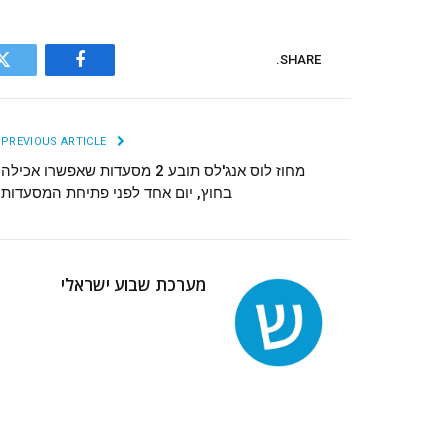
SHARE.
r
Facebook
PREVIOUS ARTICLE
מחוז לוס אנג'לס תובע 2 מסעדות שאפשרו אכילה
בחוץ, יום אחד לפני פתיחת המסעדות
מערכת שבוע ישראלי