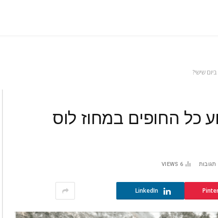
ביום שישי?
ע כל החופים במחוז לוס
 תגובות
6
VIEWS
LinkedIn
Pinte