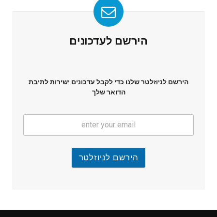
הירשם לעדכונים
הירשם לניוזלטר שלנו כדי לקבל עדכונים ישירות לתיבת
הדואר שלך
הירשם לניוזלטר