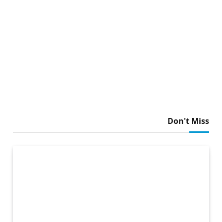
Don't Miss