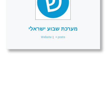
מערכת שבוע ישראלי
Website
|
+ posts