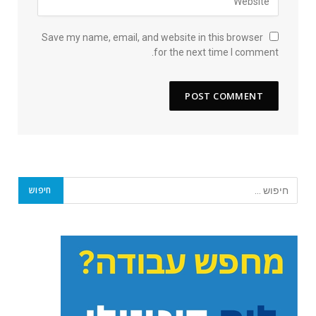
Save my name, email, and website in this browser
for the next time I comment.