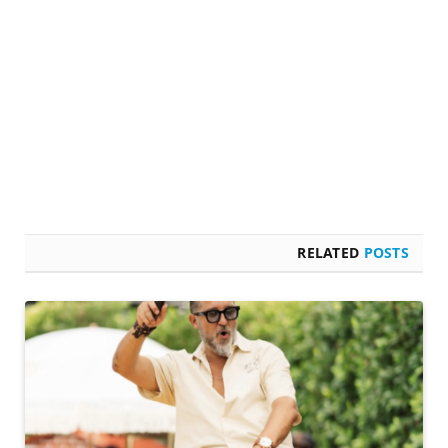
RELATED
POSTS