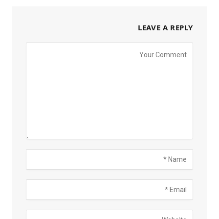
LEAVE A REPLY