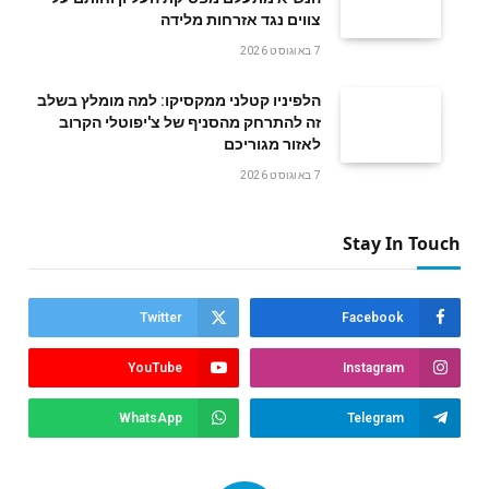
צווים נגד אזרחות מלידה
7 באוגוסט 2026
הלפיניו קטלני ממקסיקו: למה מומלץ בשלב
זה להתרחק מהסניף של צ'יפוטלי הקרוב
לאזור מגוריכם
7 באוגוסט 2026
Stay In Touch
Twitter
Facebook
YouTube
Instagram
WhatsApp
Telegram