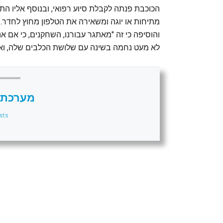
הכוכבת פנתה לקבלת סיוע רפואי, ובנוסף אליו התח
מתיחות או יוגה ומשאירה את הטלפון מחוץ לחדר. 
והוסיפה כי זה "מאתגר עבורנו, השחקנים, כי אם א
לא מעט נחמה בשינה עם שלושת הכלבים שלה, ואו
מערכת 
sts