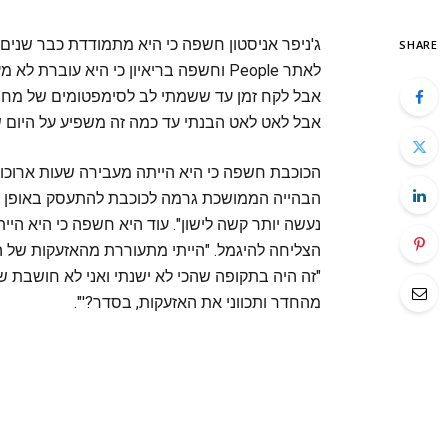
ג'ניפר אניסטון חשפה כי היא מתמודדת כבר שנים א
SHARE
אבל לקח זמן עד ששמתי לב לסימפטומים של מחסו
אבל לאט לאט הבנתי עד כמה זה משפיע על היום של
הכוכבת חשפה כי היא הייתה מעבירה שעות ארוכות
הבהייה הממושכת גרמה לכוכבת להתעסק באופן תמי
נעשה יותר קשה לישון". עוד היא חשפה כי היא ה
הצליחה להיגמל. "הייתי מתעוררת מהאזעקות של הבי
"זה היה בתקופה שהכי לא ישנתי ואני לא חושבת שא
מהחדר ותכווני את האזעקות, בסדר?'".