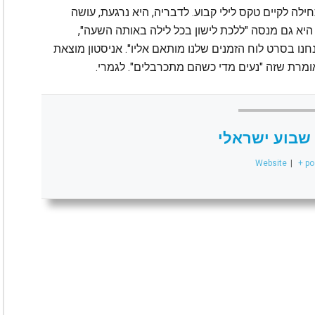
ילה לקיים טקס לילי קבוע. לדבריה, היא נרגעת, עושה
היא גם מנסה "ללכת לישון בכל לילה באותה השעה",
נחנו בסרט לוח הזמנים שלנו מותאם אליו". אניסטון מוצאת
מרת שזה "נעים מדי כשהם מתכרבלים". לגמרי.
שבוע ישראלי
Website
|
+ po