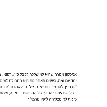
אניסטון אמרה שהיא לא שקלה לקבל סיוע רפואי, 
יחד עם זאת, בשנים האחרונות היא התחילה לשים
"זה הפך להתמודדות של ממש", היא אמרה. "זה ת
בשלושת עמודי התווך של הבריאות – תזונה, אימוני
כי את לא מצליחה לישון נורמלי".