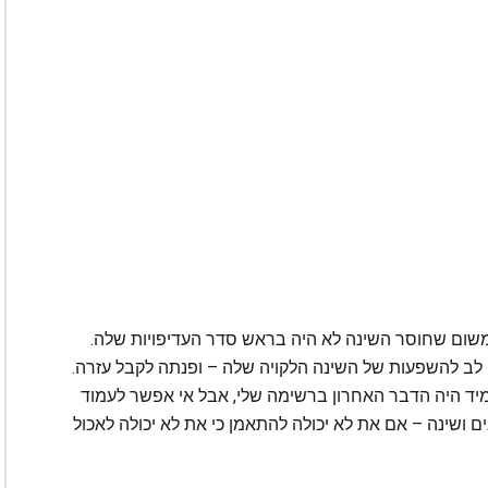
משום שחוסר השינה לא היה בראש סדר העדיפויות שלה.
 לב להשפעות של השינה הלקויה שלה – ופנתה לקבל עזרה.
מיד היה הדבר האחרון ברשימה שלי, אבל אי אפשר לעמוד
ם ושינה – אם את לא יכולה להתאמן כי את לא יכולה לאכול