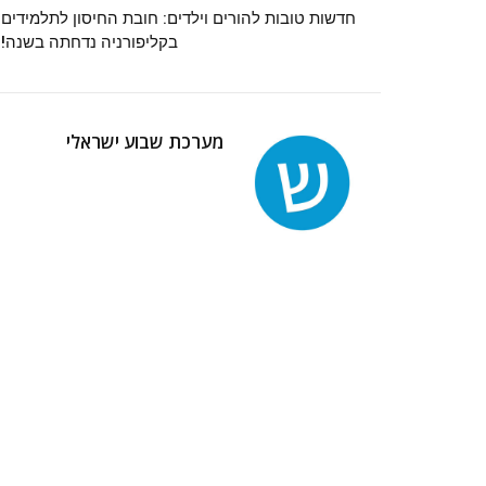
חדשות טובות להורים וילדים: חובת החיסון לתלמידים
בקליפורניה נדחתה בשנה!
מערכת שבוע ישראלי