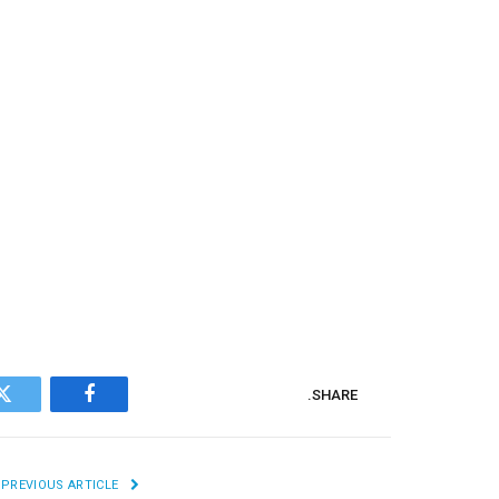
SHARE.
r
Facebook
PREVIOUS ARTICLE