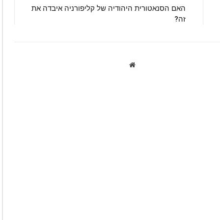
האם הסנאטורית היהודיה של קליפורניה איבדה את
זה?
Website