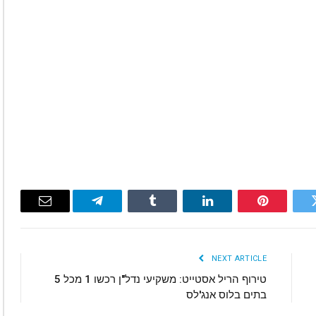
Email
Telegram
Tumblr
LinkedIn
Pinterest
Twitte
NEXT ARTICLE
טירוף הריל אסטייט: משקיעי נדל"ן רכשו 1 מכל 5
בתים בלוס אנג'לס