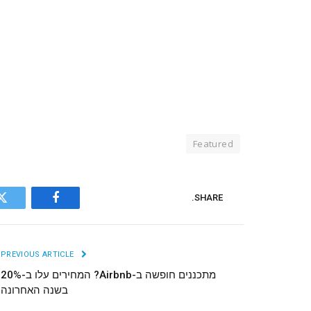
Featured
SHARE.
r
Facebook
PREVIOUS ARTICLE
מתכננים חופשה ב-Airbnb? המחירים עלו ב-20%
בשנה האחרונה