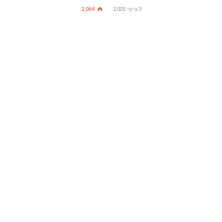
3 ביוני 2025
2,064