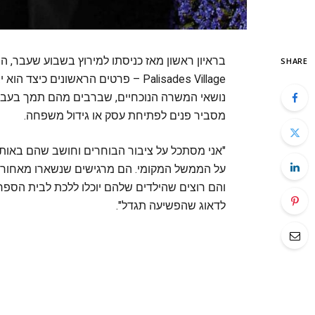
SHARE
Palisades Village – פרטים הראשוני
נושאי המשרה הנוכחיים, שברבים מהם תמך בעבר
מסביר פנים לפתיחת עסק או גידול משפחה.
"אני מסתכל על ציבור הבוחרים וחושב שהם באותו
על הממשל המקומי. הם מרגישים שנשארו מאחור. המ
והם רוצים שהילדים שלהם יוכלו ללכת לבית הספ
לדאוג שהפשיעה תגדל".