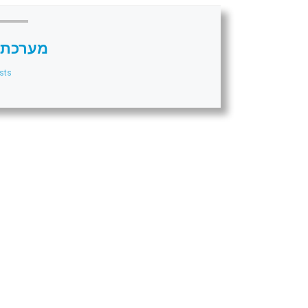
מערכת 
sts