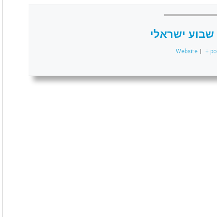
שבוע ישראלי
Website
|
+ po