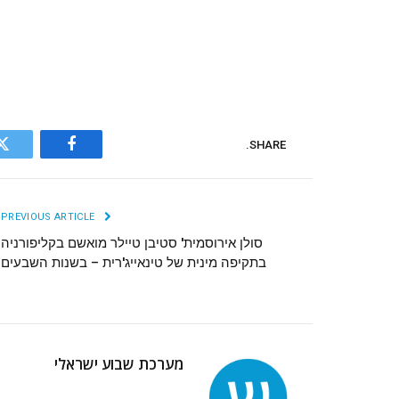
SHARE.
r
Facebook
PREVIOUS ARTICLE
סולן אירוסמית' סטיבן טיילר מואשם בקליפורניה
בתקיפה מינית של טינאייג'רית – בשנות השבעים
מערכת שבוע ישראלי