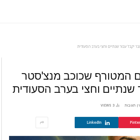
בר יקבל עבור שנתיים וחצי בערב הסעודית
ם המטורף שכוכב מנצ'סטר
 שנתיים וחצי בערב הסעודית
ין תגובות
3
VIEWS
LinkedIn
Pinte