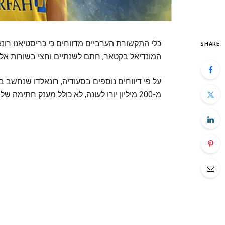
כלי התקשורת הערביים מדווחים כי כריסטיאנו רונאל
SHARE
המונדיאל בקטאר, חתם לשנתיים וחצי בשורות אל 
על פי דיווחים נוספים בסעודיה, רונאלדו שנחשב ב
מ-200 מיליון יורו לעונה, לא כולל מענק חתימה של כמעט 100 מיליון יורו.