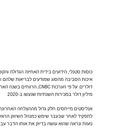
כוסות סטנלי, הידועים בידית האחיזה הגדולה והקש 
איכות הסביבה מהסוג שמודעים לבריאות שלהם ומ
מיליון דולר במכירות השנתיות שנעשו ב-2020.
לתפקיד לאחר שבעבר שימש כמנהל השיווק הראשי ש
נועזת ונראה שהוא עושה בדיוק את אותו הדבר עבו