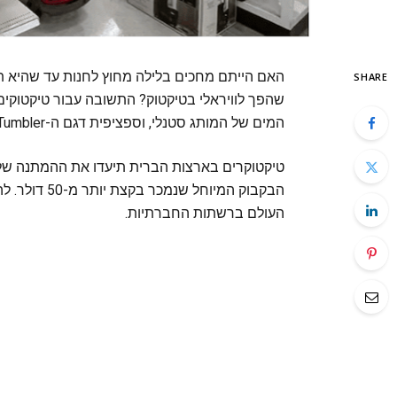
האם הייתם מחכים בלילה מחוץ לחנות עד שהיא ת
SHARE
שהפך לוויראלי בטיקטוק? התשובה עבור טיקטוקים
המים של המותג סטנלי, וספציפית דגם ה-Adventure Quencher Travel Tumbler.
טיקטוקרים בארצות הברית תיעדו את ההמתנה ש
העולם ברשתות החברתיות.