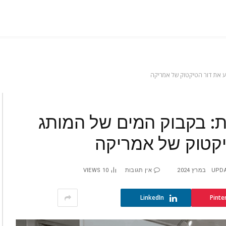
ע את דור הטיקטוק של אמריקה
ת: בקבוק המים של המותג
יקטוק של אמריקה
UPDA
אין תגובות
10
VIEWS
LinkedIn
Pinte