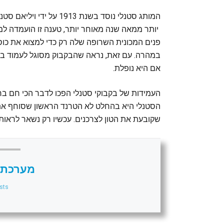
המותג סטנלי נוסד בשנת 913
יותר ממאה שנה מאוחר יותר, טענה זו הועמדה
פנים המכונית השרופה שלה רק כדי למצוא את כוס 
במהרה. עם זאת, נראה שהבקבוק מסוגל לעמוד בש
אם היא נופלת.
העמידות של בקבוקי סטנלי הפכו לדבר הכי חם בר
הסטנלי היא בהחלט לא הטרנד הראשון שסוחף א
שקובעת את הטון לצרכנים. עכשיו רק נשאר לראות
מערכת 
sts