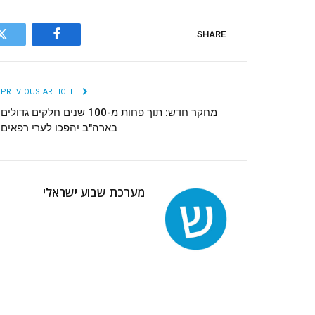
SHARE.
r
Facebook
PREVIOUS ARTICLE
מחקר חדש: תוך פחות מ-100 שנים חלקים גדולים
בארה"ב יהפכו לערי רפאים
מערכת שבוע ישראלי