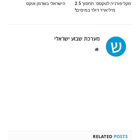
מקליפורניה לטקסס: תחסוך 2.5
הישראלי בשרמן אוקס
מיליארד דולר במיסים!
מערכת שבוע ישראלי
Website
RELATED
POSTS