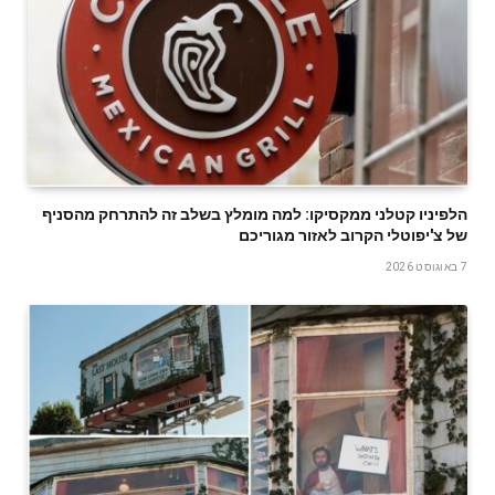
הלפיניו קטלני ממקסיקו: למה מומלץ בשלב זה להתרחק מהסניף
של צ'יפוטלי הקרוב לאזור מגוריכם
7 באוגוסט 2026