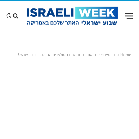
Home
»
נתי סיידוף יבנה את תחנת הכוח הסולארית הגדולה ביותר בישראל!