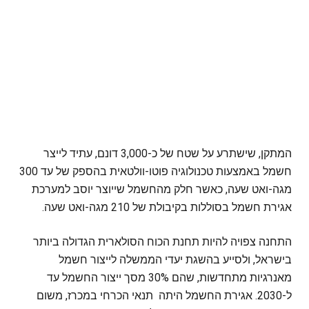
המתקן, שישתרע על שטח של כ-3,000 דונם, עתיד לייצר
חשמל באמצעות טכנולוגיה פוטו-וולטאית בהספק של עד 300
מגה-ואט שעה, כאשר חלק מהחשמל שייוצר יוסב למערכת
אגירת חשמל בסוללות בקיבולת של 210 מגה-ואט שעה.
התחנה צפויה להיות תחנת הכוח הסולארית הגדולה ביותר
בישראל, ולסייע בהשגת יעדי הממשלה לייצור חשמל
מאנרגיות מתחדשות, שהם 30% מסך ייצור החשמל עד
ל-2030. אגירת החשמל היתה תנאי הכרחי במכרז, משום