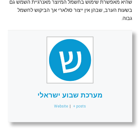
שהיא מאפשרת שימוש בחשמל המיוצר מאנרגיית השמש גם
בשעות הערב, שבהן אין ייצור סולארי אך הביקוש לחשמל
גבוה.
מערכת שבוע ישראלי
Website
|
+ posts