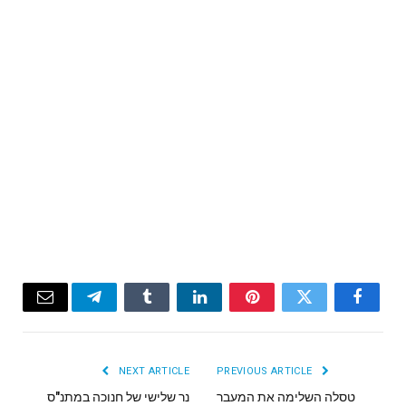
Email
Telegram
Tumblr
LinkedIn
Pinterest
Twitter
Facebook
NEXT ARTICLE
PREVIOUS ARTICLE
טסלה השלימה את המעבר
נר שלישי של חנוכה במתנ"ס