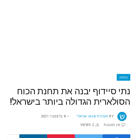
כלכלה
נתי סיידוף יבנה את תחנת הכוח
הסולארית הגדולה ביותר בישראל!
BY
מערכת שבוע ישראלי
8 בדצמבר 2021
אין תגובות
2
VIEWS