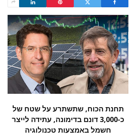
תחנת הכוח, שתשתרע על שטח של
כ-3,000 דונם בדימונה, עתידה לייצר
חשמל באמצעות טכנולוגיה