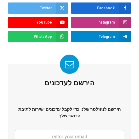
Twitter
Facebook
YouTube
Instagram
WhatsApp
Telegram
הירשם לעדכונים
הירשם לניוזלטר שלנו כדי לקבל עדכונים ישירות לתיבת
הדואר שלך