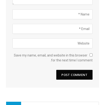
Save my name, email, and website in this browser
for the next time I comment.