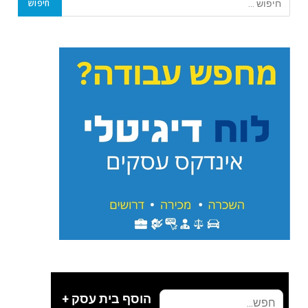
הוסף בית עסק +