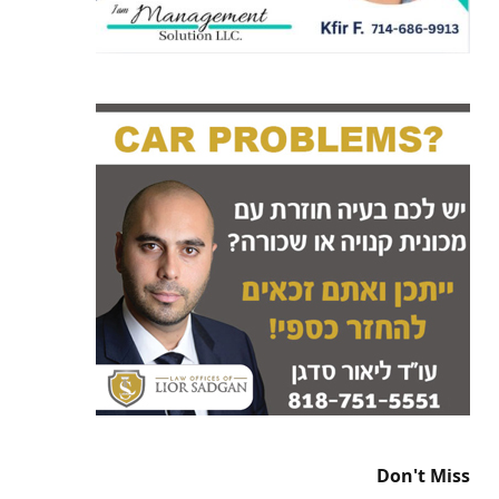
Don't Miss