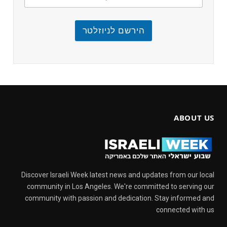
הירשם לניוזלטר
ABOUT US
Discover Israeli Week latest news and updates from our local
community in Los Angeles. We're committed to serving our
community with passion and dedication. Stay informed and
connected with us