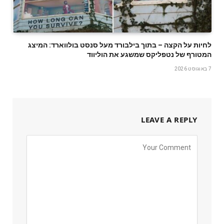
לחיות על הקצה – בתוך בילבורד מעל סנסט בולווארד: המיצג
המטורף של נטפליקס שמשגע את הוליווד
7 באוגוסט 2026
LEAVE A REPLY